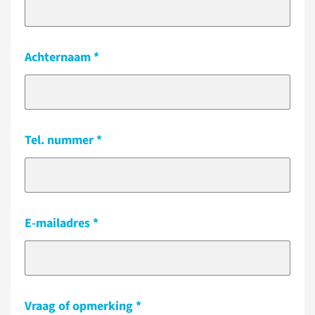
Achternaam
Tel. nummer
E-mailadres
Vraag of opmerking