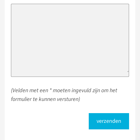
(Velden met een * moeten ingevuld zijn om het
formulier te kunnen versturen)
verzenden