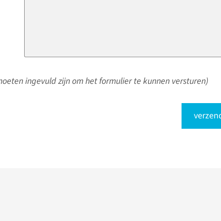
oeten ingevuld zijn om het formulier te kunnen versturen)
verzen