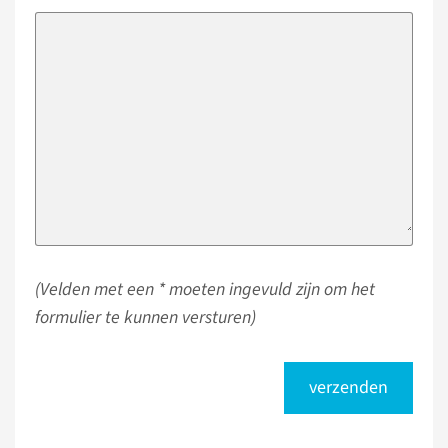
(Velden met een * moeten ingevuld zijn om het
formulier te kunnen versturen)
verzenden