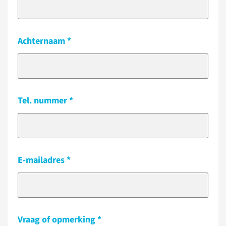
Achternaam
Tel. nummer
E-mailadres
Vraag of opmerking