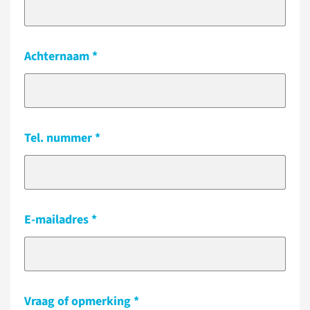
Achternaam
Tel. nummer
E-mailadres
Vraag of opmerking