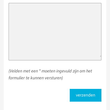
(Velden met een * moeten ingevuld zijn om het
formulier te kunnen versturen)
verzenden