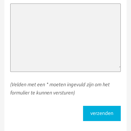
(Velden met een * moeten ingevuld zijn om het
formulier te kunnen versturen)
verzenden