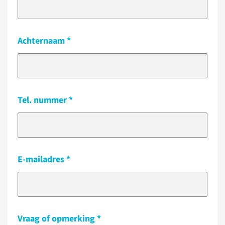
Achternaam
Tel. nummer
E-mailadres
Vraag of opmerking