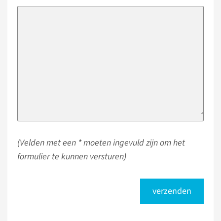
(Velden met een * moeten ingevuld zijn om het
formulier te kunnen versturen)
verzenden