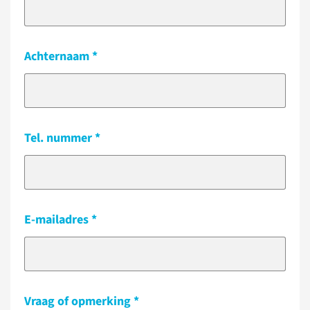
Achternaam
Tel. nummer
E-mailadres
Vraag of opmerking