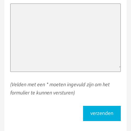
(Velden met een * moeten ingevuld zijn om het
formulier te kunnen versturen)
verzenden