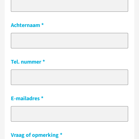
Achternaam
Tel. nummer
E-mailadres
Vraag of opmerking