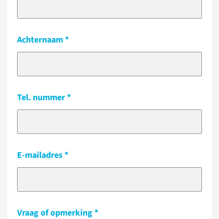
Achternaam
Tel. nummer
E-mailadres
Vraag of opmerking