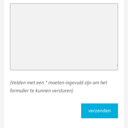
(Velden met een * moeten ingevuld zijn om het
formulier te kunnen versturen)
verzenden