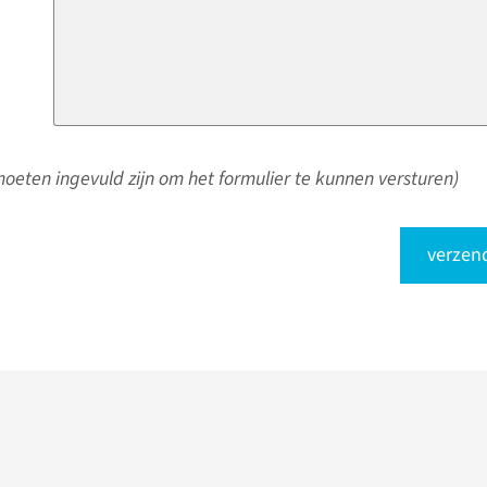
oeten ingevuld zijn om het formulier te kunnen versturen)
verzen