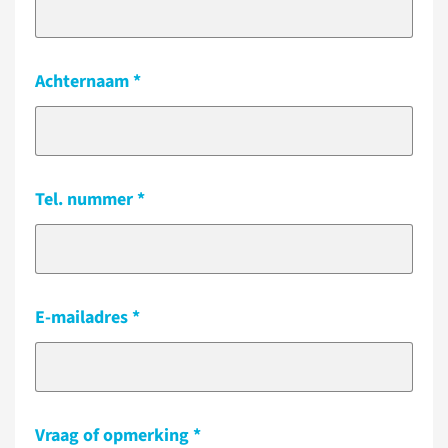
Achternaam
Tel. nummer
E-mailadres
Vraag of opmerking