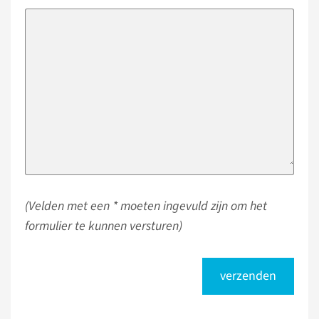
(Velden met een * moeten ingevuld zijn om het
formulier te kunnen versturen)
verzenden