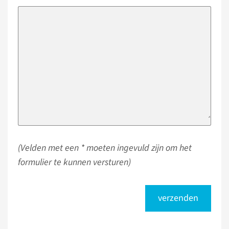
(Velden met een * moeten ingevuld zijn om het
formulier te kunnen versturen)
verzenden