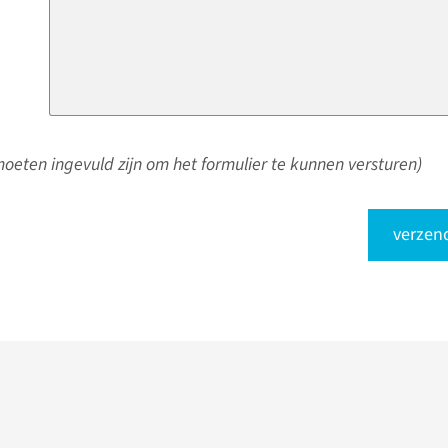
oeten ingevuld zijn om het formulier te kunnen versturen)
verzen