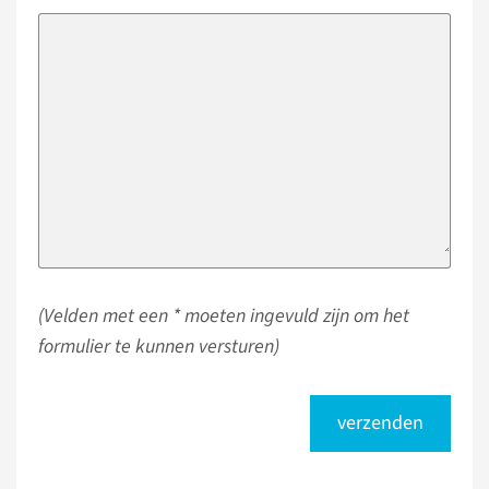
(Velden met een * moeten ingevuld zijn om het
formulier te kunnen versturen)
verzenden