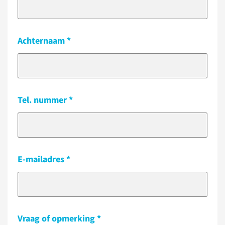
Achternaam
Tel. nummer
E-mailadres
Vraag of opmerking