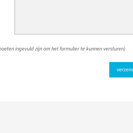
oeten ingevuld zijn om het formulier te kunnen versturen)
verzen