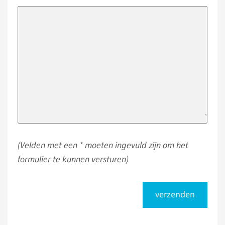
(Velden met een * moeten ingevuld zijn om het
formulier te kunnen versturen)
verzenden