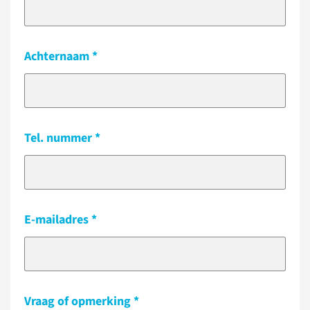
Achternaam
Tel. nummer
E-mailadres
Vraag of opmerking