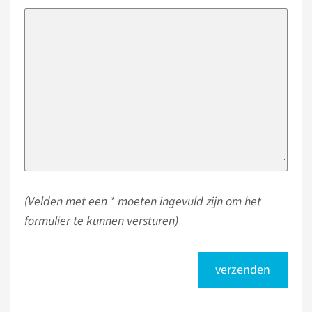
(Velden met een * moeten ingevuld zijn om het
formulier te kunnen versturen)
verzenden