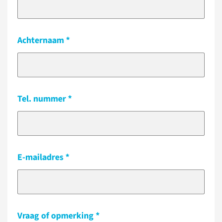
Achternaam
Tel. nummer
E-mailadres
Vraag of opmerking