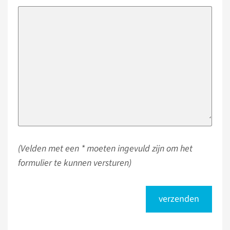
(Velden met een * moeten ingevuld zijn om het
formulier te kunnen versturen)
verzenden