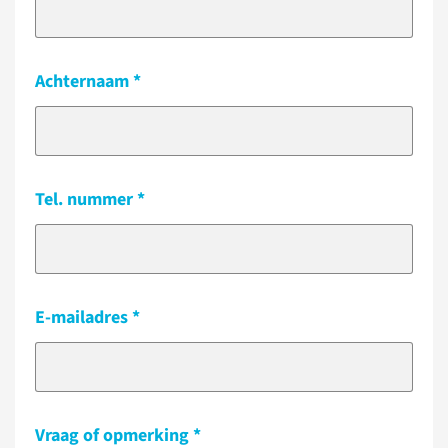
Achternaam
Tel. nummer
E-mailadres
Vraag of opmerking