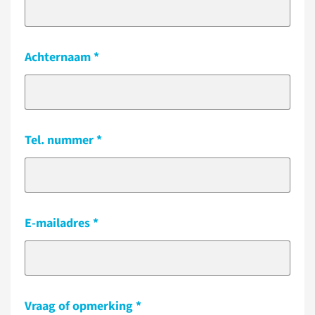
Achternaam
Tel. nummer
E-mailadres
Vraag of opmerking