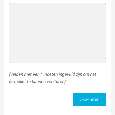
(Velden met een * moeten ingevuld zijn om het
formulier te kunnen versturen)
verzenden