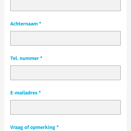
Achternaam
Tel. nummer
E-mailadres
Vraag of opmerking