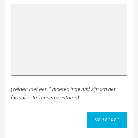
(Velden met een * moeten ingevuld zijn om het
formulier te kunnen versturen)
verzenden