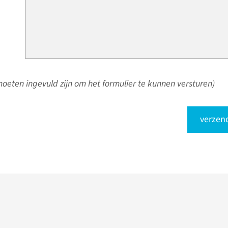
oeten ingevuld zijn om het formulier te kunnen versturen)
verzen