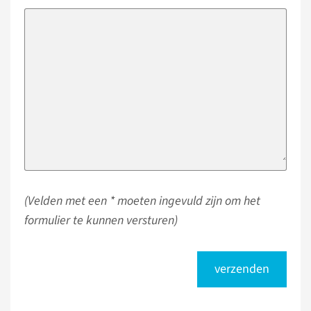
(Velden met een * moeten ingevuld zijn om het
formulier te kunnen versturen)
verzenden