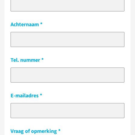
Achternaam
Tel. nummer
E-mailadres
Vraag of opmerking