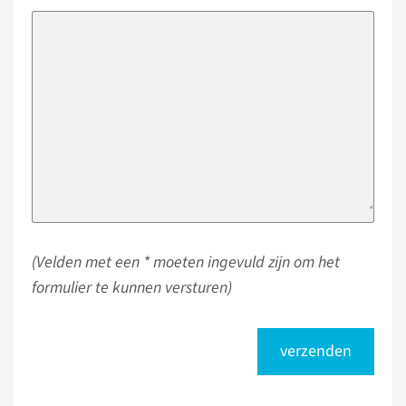
(Velden met een * moeten ingevuld zijn om het
formulier te kunnen versturen)
verzenden