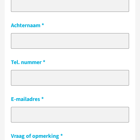
Achternaam
Tel. nummer
E-mailadres
Vraag of opmerking