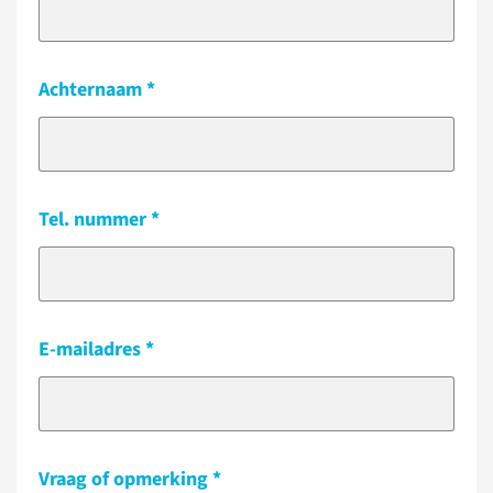
Achternaam
Tel. nummer
E-mailadres
Vraag of opmerking