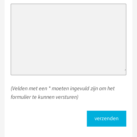
(Velden met een * moeten ingevuld zijn om het
formulier te kunnen versturen)
verzenden