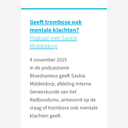
Geeft trombose ook
mentale klachten?
Podcast met Saskia
Middeldorp
4 november 2025
in de podcastserie
Bloedserieus geeft Saskia
Middeldorp, afdeling Interne
Geneeskunde van het
Radboudumc, antwoord op de
vraag of trombose ook mentale
klachten geeft.