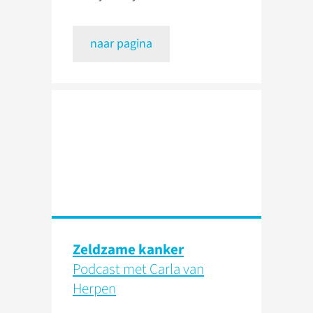
naar pagina
Zeldzame kanker
Podcast met Carla van
Herpen