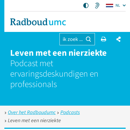
NL
ik zoek ...
Leven met een nierziekte
Podcast met
ervaringsdeskundigen en
professionals
Over het Radboudumc
Podcasts
Leven met een nierziekte