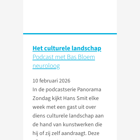
Het culturele landschap
Podcast met Bas Bloem
neuroloog
10 februari 2026
In de podcastserie Panorama
Zondag kijkt Hans Smit elke
week met een gast uit over
diens culturele landschap aan
de hand van kunstwerken die
hij of zij zelf aandraagt. Deze