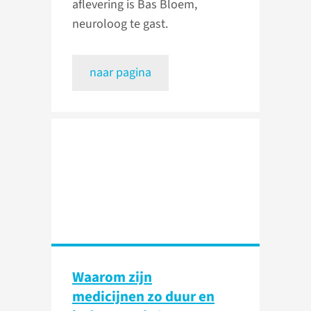
aflevering is Bas Bloem,
neuroloog te gast.
naar pagina
Waarom zijn
medicijnen zo duur en