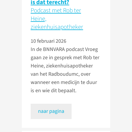
is dat terecht?
Podcast met Rob ter
Heine,
ziekenhuisapotheker
10 februari 2026
In de BNNVARA podcast Vroeg
gaan ze in gesprek met Rob ter
Heine, ziekenhuisapotheker
van het Radboudumc, over
wanneer een medicijn te duur
is en wie dit bepaalt.
naar pagina