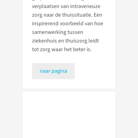
verplaatsen van intraveneuze
zorg naar de thuissituatie. Een
inspirerend voorbeeld van hoe
samenwerking tussen
ziekenhuis en thuiszorg leidt
tot zorg waar het beter is.
naar pagina