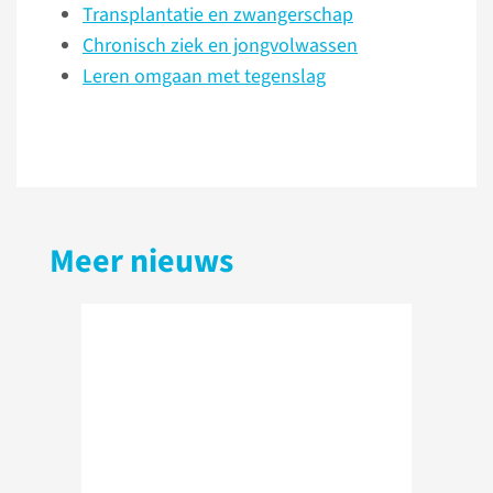
Transplantatie en zwangerschap
Chronisch ziek en jongvolwassen
Leren omgaan met tegenslag
Meer nieuws