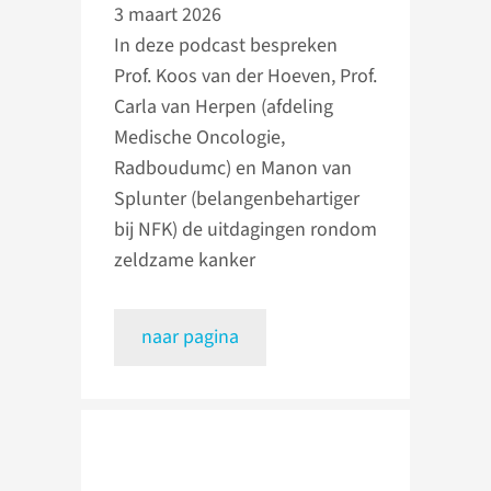
3 maart 2026
In deze podcast bespreken
Prof. Koos van der Hoeven, Prof.
Carla van Herpen (afdeling
Medische Oncologie,
Radboudumc) en Manon van
Splunter (belangenbehartiger
bij NFK) de uitdagingen rondom
zeldzame kanker
naar pagina