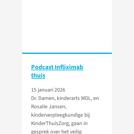
Podcast Infliximab
thuis
15 januari 2026
Dr. Damen, kinderarts MDL, en
Rosalie Jansen,
kinderverpleegkundige bij
KinderThuisZorg, gaan in
gesprek over het veilig