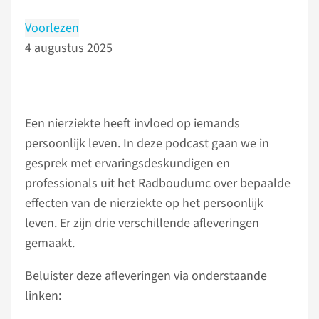
Voorlezen
4 augustus 2025
Een nierziekte heeft invloed op iemands
persoonlijk leven. In deze podcast gaan we in
gesprek met ervaringsdeskundigen en
professionals uit het Radboudumc over bepaalde
effecten van de nierziekte op het persoonlijk
leven. Er zijn drie verschillende afleveringen
gemaakt.
Beluister deze afleveringen via onderstaande
linken: