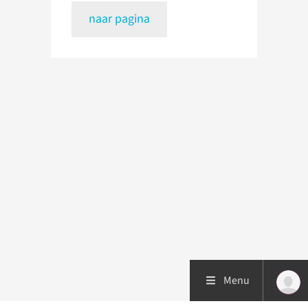
naar pagina
Menu