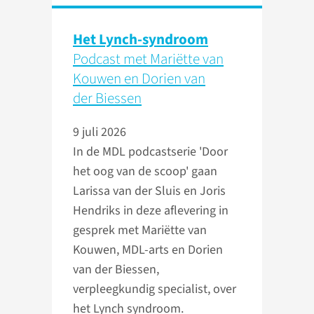
Het Lynch-syndroom
Podcast met Mariëtte van
Kouwen en Dorien van
der Biessen
9 juli 2026
In de MDL podcastserie 'Door
het oog van de scoop' gaan
Larissa van der Sluis en Joris
Hendriks in deze aflevering in
gesprek met Mariëtte van
Kouwen, MDL-arts en Dorien
van der Biessen,
verpleegkundig specialist, over
het Lynch syndroom.