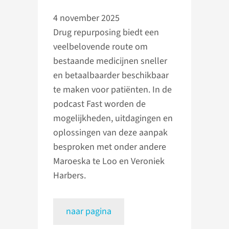
4 november 2025
Drug repurposing biedt een
veelbelovende route om
bestaande medicijnen sneller
en betaalbaarder beschikbaar
te maken voor patiënten. In de
podcast Fast worden de
mogelijkheden, uitdagingen en
oplossingen van deze aanpak
besproken met onder andere
Maroeska te Loo en Veroniek
Harbers.
naar pagina