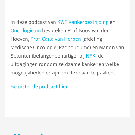
In deze podcast van
KWF Kankerbestrijding
en
Oncologie.nu
bespreken Prof. Koos van der
Hoeven,
Prof. Carla van Herpen
(afdeling
Medische Oncologie, Radboudumc) en Manon van
Splunter (belangenbehartiger bij
NFK
) de
uitdagingen rondom zeldzame kanker en welke
mogelijkheden er zijn om deze aan te pakken.
Beluister de podcast hier.