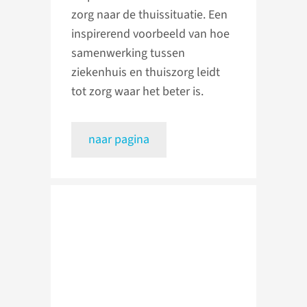
zorg naar de thuissituatie. Een
inspirerend voorbeeld van hoe
samenwerking tussen
ziekenhuis en thuiszorg leidt
tot zorg waar het beter is.
naar pagina