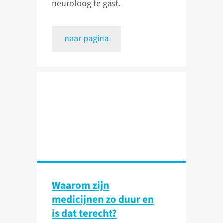
neuroloog te gast.
naar pagina
Waarom zijn
medicijnen zo duur en
is dat terecht?