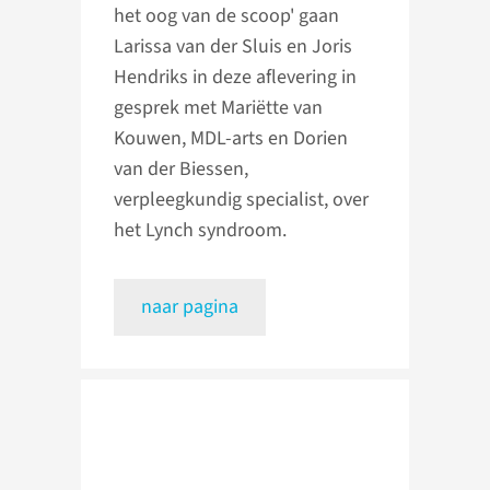
het oog van de scoop' gaan
Larissa van der Sluis en Joris
Hendriks in deze aflevering in
gesprek met Mariëtte van
Kouwen, MDL-arts en Dorien
van der Biessen,
verpleegkundig specialist, over
het Lynch syndroom.
naar pagina