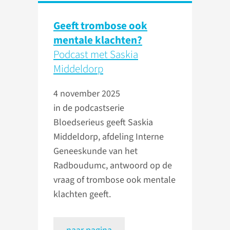
Geeft trombose ook
mentale klachten?
Podcast met Saskia
Middeldorp
4 november 2025
in de podcastserie
Bloedserieus geeft Saskia
Middeldorp, afdeling Interne
Geneeskunde van het
Radboudumc, antwoord op de
vraag of trombose ook mentale
klachten geeft.