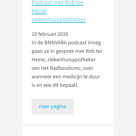
Podcast met Rob ter
Heine,
ziekenhuisapotheker
10 februari 2026
In de BNNVARA podcast Vroeg
gaan ze in gesprek met Rob ter
Heine, ziekenhuisapotheker
van het Radboudumc, over
wanneer een medicijn te duur
is en wie dit bepaalt.
naar pagina