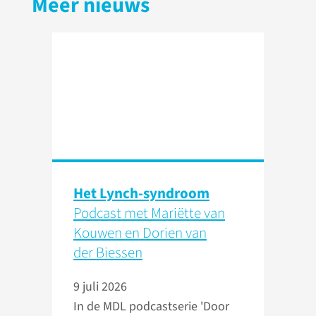
Meer nieuws
Het Lynch-syndroom
Podcast met Mariëtte van
Kouwen en Dorien van
der Biessen
9 juli 2026
In de MDL podcastserie 'Door