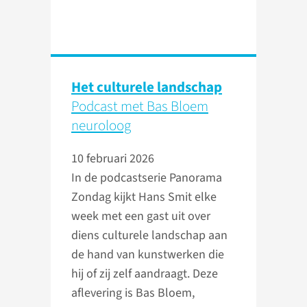
Het culturele landschap
Podcast met Bas Bloem
neuroloog
10 februari 2026
In de podcastserie Panorama
Zondag kijkt Hans Smit elke
week met een gast uit over
diens culturele landschap aan
de hand van kunstwerken die
hij of zij zelf aandraagt. Deze
aflevering is Bas Bloem,