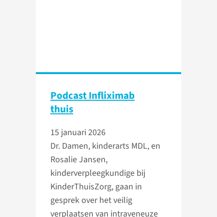
Podcast Infliximab
thuis
15 januari 2026
Dr. Damen, kinderarts MDL, en
Rosalie Jansen,
kinderverpleegkundige bij
KinderThuisZorg, gaan in
gesprek over het veilig
verplaatsen van intraveneuze