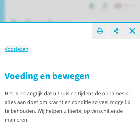
NL
ik zoek ...
Voorlezen
Zorgpad autologe stamcel­
transplantatie
Voeding en bewegen
Het is belangrijk dat u thuis en tijdens de opnames er
Patiëntenzorg
Autologe stamceltransplantatie
alles aan doet om kracht en conditie zo veel mogelijk
Zorgpad autologe stamceltransplantatie
te behouden. Wij helpen u hierbij op verschillende
manieren.
Introductie