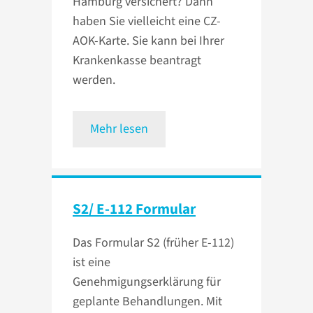
Hamburg versichert? Dann
haben Sie vielleicht eine CZ-
AOK-Karte. Sie kann bei Ihrer
Krankenkasse beantragt
werden.
Mehr lesen
S2/ E-112 Formular
Das Formular S2 (früher E-112)
ist eine
Genehmigungserklärung für
geplante Behandlungen. Mit