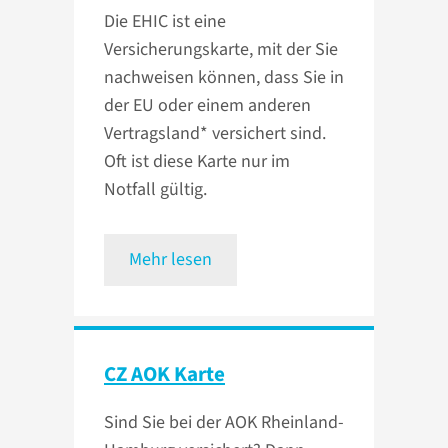
Die EHIC ist eine
Versicherungskarte, mit der Sie
nachweisen können, dass Sie in
der EU oder einem anderen
Vertragsland* versichert sind.
Oft ist diese Karte nur im
Notfall gültig.
Mehr lesen
CZ AOK Karte
Sind Sie bei der AOK Rheinland-