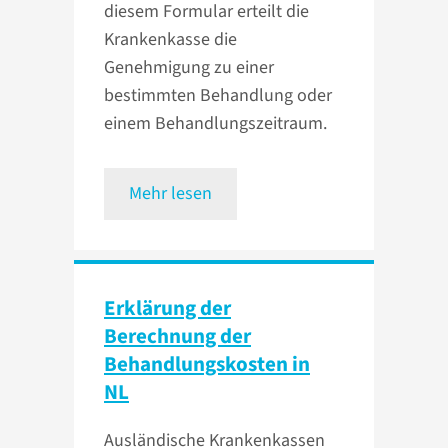
diesem Formular erteilt die
Krankenkasse die
Genehmigung zu einer
bestimmten Behandlung oder
einem Behandlungszeitraum.
Mehr lesen
Erklärung der
Berechnung der
Behandlungskosten in
NL
Ausländische Krankenkassen