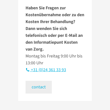
Haben Sie Fragen zur
Kostenübernahme oder zu den
Kosten Ihrer Behandlung?
Dann wenden Sie sich
telefonisch oder per E-Mail an
den Informatiepunt Kosten
van Zorg.
Montag bis Freitag 9:00 Uhr bis
13:00 Uhr
+31 (0)24 361 33 93
contact