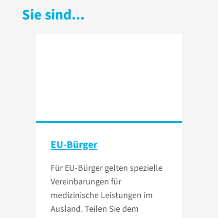
Sie sind...
EU-Bürger
Für EU-Bürger gelten spezielle
Vereinbarungen für
medizinische Leistungen im
Ausland. Teilen Sie dem