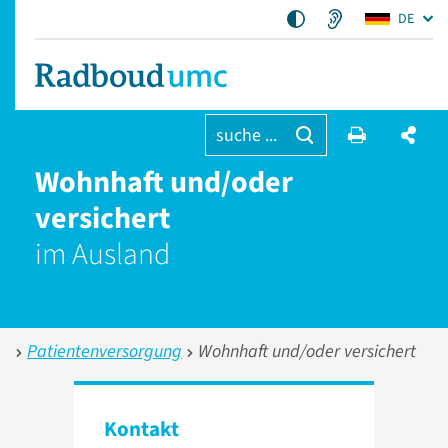
DE
suche ...
Wohnhaft und/oder
versichert
im Ausland
Patientenversorgung
Wohnhaft und/oder versichert
Kontakt