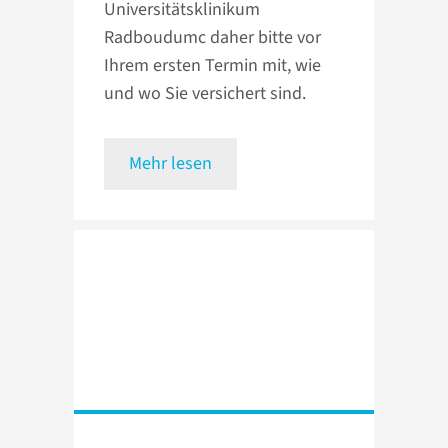
Universitätsklinikum
Radboudumc daher bitte vor
Ihrem ersten Termin mit, wie
und wo Sie versichert sind.
Mehr lesen