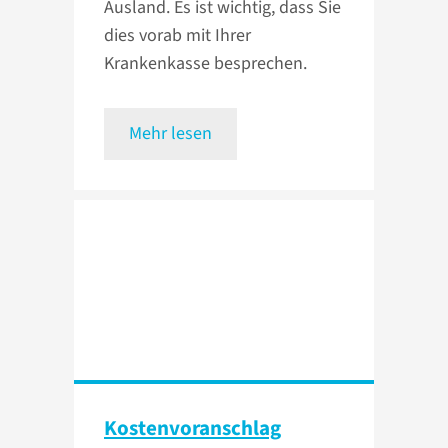
Ausland. Es ist wichtig, dass Sie
dies vorab mit Ihrer
Krankenkasse besprechen.
Mehr lesen
Kosten­voranschlag