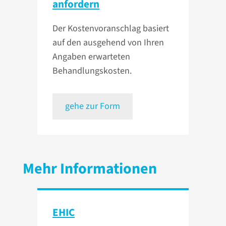
anfordern
Der Kostenvoranschlag basiert
auf den ausgehend von Ihren
Angaben erwarteten
Behandlungskosten.
gehe zur Form
Mehr Informationen
EHIC