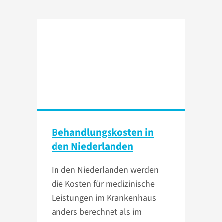
Behandlungs­kosten in
den Niederlanden
In den Niederlanden werden
die Kosten für medizinische
Leistungen im Krankenhaus
anders berechnet als im