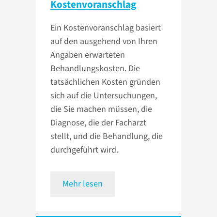
Kosten­voranschlag
Ein Kostenvoranschlag basiert
auf den ausgehend von Ihren
Angaben erwarteten
Behandlungskosten. Die
tatsächlichen Kosten gründen
sich auf die Untersuchungen,
die Sie machen müssen, die
Diagnose, die der Facharzt
stellt, und die Behandlung, die
durchgeführt wird.
Mehr lesen