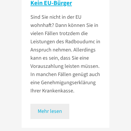
Kein EU-Bürger
Sind Sie nicht in der EU
wohnhaft? Dann können Sie in
vielen Fällen trotzdem die
Leistungen des Radboudumc in
Anspruch nehmen. Allerdings
kann es sein, dass Sie eine
Vorauszahlung leisten müssen.
In manchen Fällen genügt auch
eine Genehmigungserklärung
Ihrer Krankenkasse.
Mehr lesen