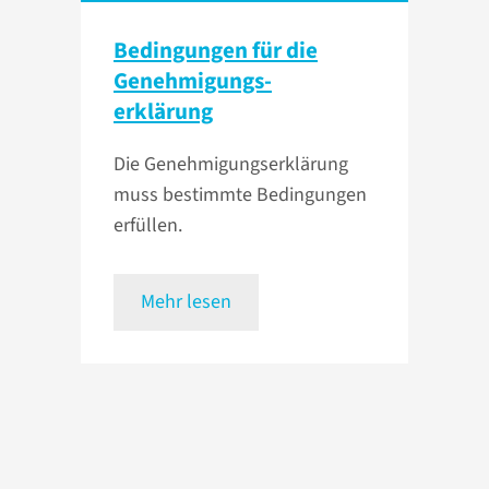
Bedingungen für die
Genehmigungs­
erklärung
Die Genehmigungserklärung
muss bestimmte Bedingungen
erfüllen.
Mehr lesen