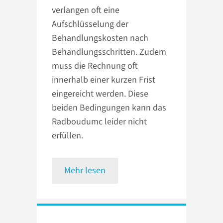
verlangen oft eine
Aufschlüsselung der
Behandlungskosten nach
Behandlungsschritten. Zudem
muss die Rechnung oft
innerhalb einer kurzen Frist
eingereicht werden. Diese
beiden Bedingungen kann das
Radboudumc leider nicht
erfüllen.
Mehr lesen