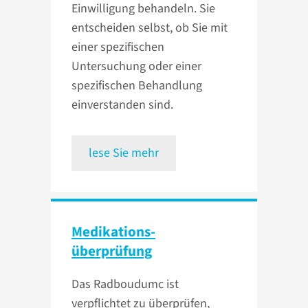
Einwilligung behandeln. Sie
entscheiden selbst, ob Sie mit
einer spezifischen
Untersuchung oder einer
spezifischen Behandlung
einverstanden sind.
lese Sie mehr
Medikations­
überprüfung
Das Radboudumc ist
verpflichtet zu überprüfen,