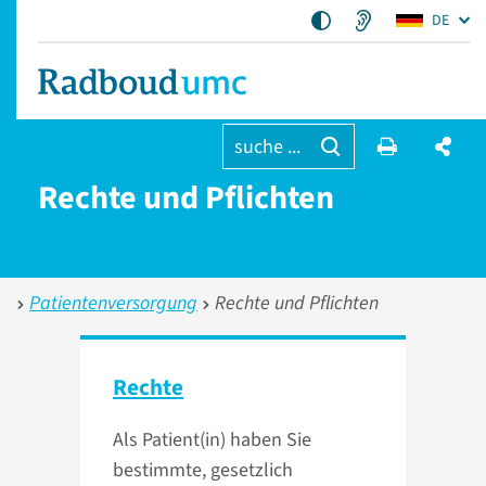
DE
suche ...
Rechte und Pflichten
Patientenversorgung
Rechte und Pflichten
Rechte
Als Patient(in) haben Sie
bestimmte, gesetzlich