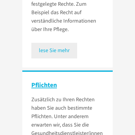
festgelegte Rechte. Zum
Beispiel das Recht auf
verständliche Informationen
über Ihre Pflege.
lese Sie mehr
Pflichten
Zusätzlich zu Ihren Rechten
haben Sie auch bestimmte
Pflichten. Unter anderem
erwarten wir, dass Sie die
Gesundheitsdienstleister(innen