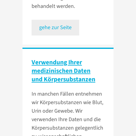
behandelt werden.
gehe zur Seite
Verwendung Ihrer
medizinischen Daten
und Körpersub­stanzen
In manchen Fällen entnehmen
wir Körpersubstanzen wie Blut,
Urin oder Gewebe. Wir
verwenden Ihre Daten und die
Körpersubstanzen gelegentlich