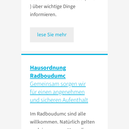
) über wichtige Dinge
informieren.
lese Sie mehr
Hausordnung
Radboudumc
Gemeinsam sorgen wir
für einen angenehmen
und sicheren Aufenthalt
Im Radboudumc sind alle
willkommen. Natürlich gelten