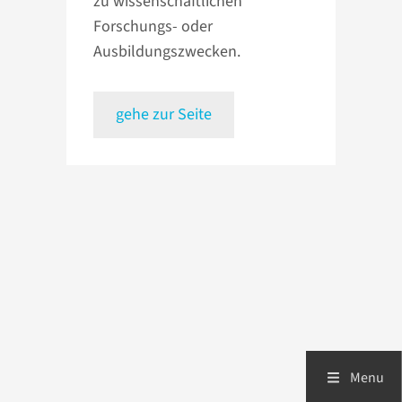
zu wissenschaftlichen
Forschungs- oder
Ausbildungszwecken.
gehe zur Seite
Menu