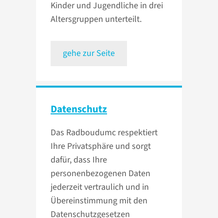
Kinder und Jugendliche in drei
Altersgruppen unterteilt.
gehe zur Seite
Datenschutz
Das Radboudumc respektiert
Ihre Privatsphäre und sorgt
dafür, dass Ihre
personenbezogenen Daten
jederzeit vertraulich und in
Übereinstimmung mit den
Datenschutzgesetzen