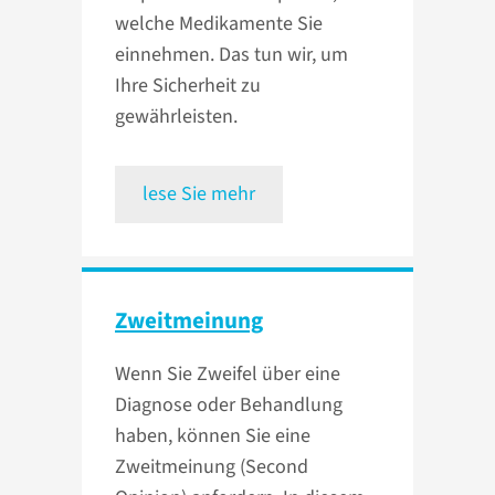
welche Medikamente Sie
einnehmen. Das tun wir, um
Ihre Sicherheit zu
gewährleisten.
lese Sie mehr
Zweitmeinung
Wenn Sie Zweifel über eine
Diagnose oder Behandlung
haben, können Sie eine
Zweitmeinung (Second