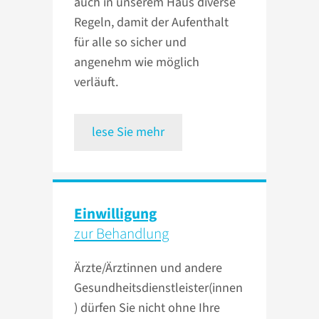
auch in unserem Haus diverse
Regeln, damit der Aufenthalt
für alle so sicher und
angenehm wie möglich
verläuft.
lese Sie mehr
Einwilligung
zur Behandlung
Ärzte/Ärztinnen und andere
Gesundheitsdienstleister(innen
) dürfen Sie nicht ohne Ihre