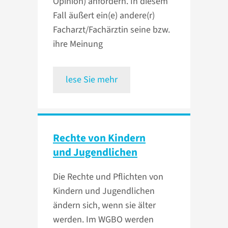
Opinion) anfordern. In diesem
Fall äußert ein(e) andere(r)
Facharzt/Fachärztin seine bzw.
ihre Meinung
lese Sie mehr
Rechte von Kindern
und Jugendlichen
Die Rechte und Pflichten von
Kindern und Jugendlichen
ändern sich, wenn sie älter
werden. Im WGBO werden