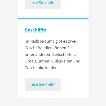
lese Sie mehr
Geschäfte
Im Radboudumc gibt es zwei
Geschäfte. Hier können Sie
unter anderem Zeitschriften,
Obst, Blumen, Süßigkeiten und
Geschenke kaufen.
lese Sie mehr