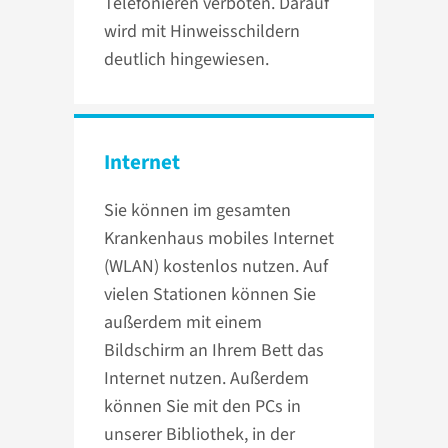
Telefonieren verboten. Darauf
wird mit Hinweisschildern
deutlich hingewiesen.
Internet
Sie können im gesamten
Krankenhaus mobiles Internet
(WLAN) kostenlos nutzen. Auf
vielen Stationen können Sie
außerdem mit einem
Bildschirm an Ihrem Bett das
Internet nutzen. Außerdem
können Sie mit den PCs in
unserer Bibliothek, in der