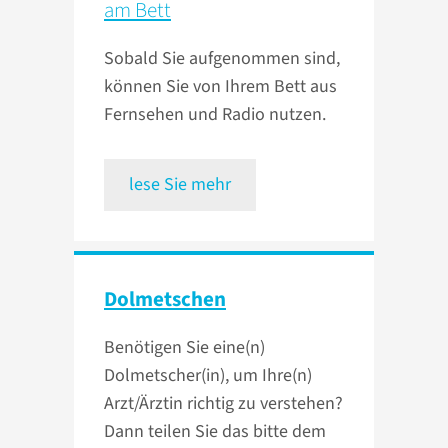
am Bett
Sobald Sie aufgenommen sind,
können Sie von Ihrem Bett aus
Fernsehen und Radio nutzen.
lese Sie mehr
Dolmetschen
Benötigen Sie eine(n)
Dolmetscher(in), um Ihre(n)
Arzt/Ärztin richtig zu verstehen?
Dann teilen Sie das bitte dem