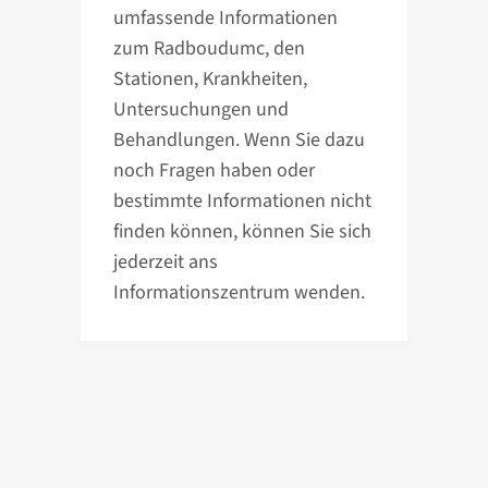
umfassende Informationen
zum Radboudumc, den
Stationen, Krankheiten,
Untersuchungen und
Behandlungen. Wenn Sie dazu
noch Fragen haben oder
bestimmte Informationen nicht
finden können, können Sie sich
jederzeit ans
Informationszentrum wenden.