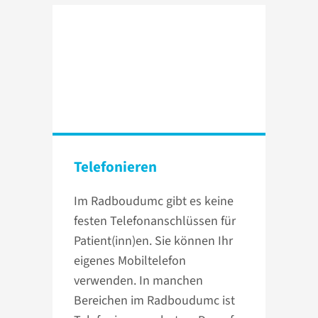
Telefonieren
Im Radboudumc gibt es keine
festen Telefonanschlüssen für
Patient(inn)en. Sie können Ihr
eigenes Mobiltelefon
verwenden. In manchen
Bereichen im Radboudumc ist