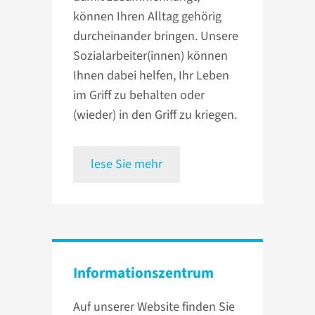
können Ihren Alltag gehörig
durcheinander bringen. Unsere
Sozialarbeiter(innen) können
Ihnen dabei helfen, Ihr Leben
im Griff zu behalten oder
(wieder) in den Griff zu kriegen.
lese Sie mehr
Informations­zentrum
Auf unserer Website finden Sie