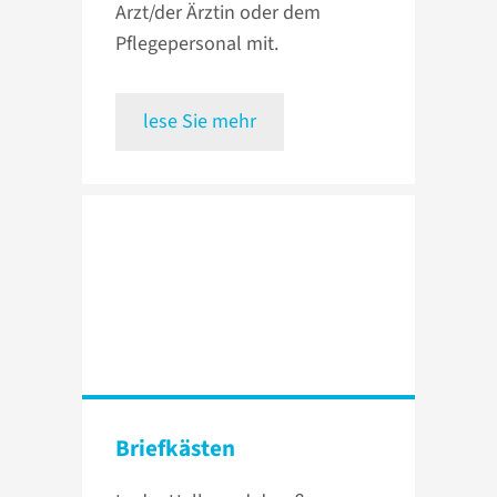
Arzt/der Ärztin oder dem
Pflegepersonal mit.
lese Sie mehr
Briefkästen