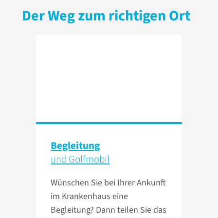
Der Weg zum richtigen Ort
Begleitung
und Golfmobil
Wünschen Sie bei Ihrer Ankunft
im Krankenhaus eine
Begleitung? Dann teilen Sie das