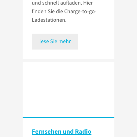
und schnell aufladen. Hier
finden Sie die Charge-to-go-
Ladestationen.
lese Sie mehr
Fernsehen und Radio