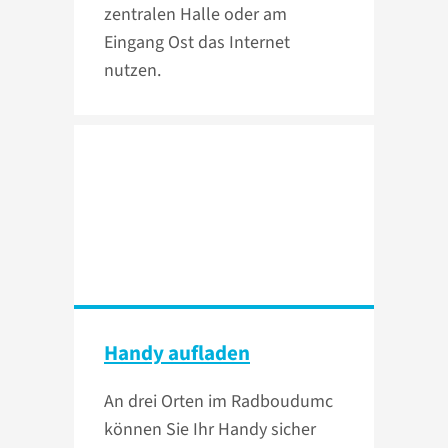
zentralen Halle oder am
Eingang Ost das Internet
nutzen.
Handy aufladen
An drei Orten im Radboudumc
können Sie Ihr Handy sicher