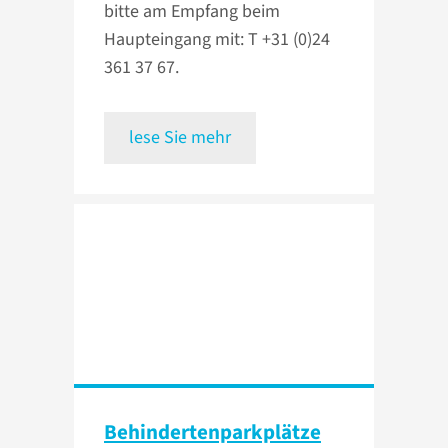
bitte am Empfang beim
Haupteingang mit: T +31 (0)24
361 37 67.
lese Sie mehr
Behindertenparkplätze