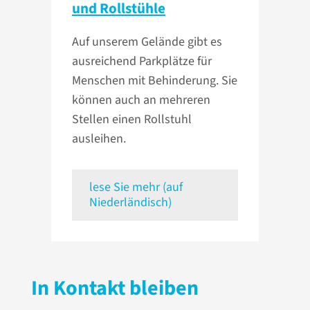
und Rollstühle
Auf unserem Gelände gibt es
ausreichend Parkplätze für
Menschen mit Behinderung. Sie
können auch an mehreren
Stellen einen Rollstuhl
ausleihen.
lese Sie mehr (auf
Niederländisch)
In Kontakt bleiben