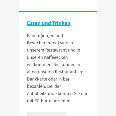
Essen und Trinken
Patient(inn)en und
Besucher(innen) sind in
unserem Restaurant und in
unseren Kaffeeecken
willkommen. Sie können in
allen unseren Restaurants mit
Bankkarte oder in bar
bezahlen. Bei der
Zahnheilkunde können Sie nur
mit EC‑Karte bezahlen.