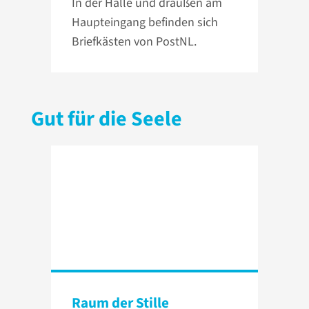
In der Halle und draußen am
Haupteingang befinden sich
Briefkästen von PostNL.
Gut für die Seele
Raum der Stille