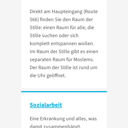
Direkt am Haupteingang (Route
566) finden Sie den Raum der
Stille: einen Raum für alle, die
Stille suchen oder sich
komplett entspannen wollen.
Im Raum der Stille gibt es einen
separaten Raum für Moslems.
Der Raum der Stille ist rund um
die Uhr geöffnet.
Sozialarbeit
Eine Erkrankung und alles, was
damit zusammenhängt,