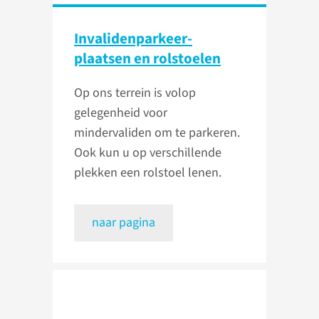
Invalidenparkeer­
plaatsen en rolstoelen
Op ons terrein is volop
gelegenheid voor
mindervaliden om te parkeren.
Ook kun u op verschillende
plekken een rolstoel lenen.
naar pagina