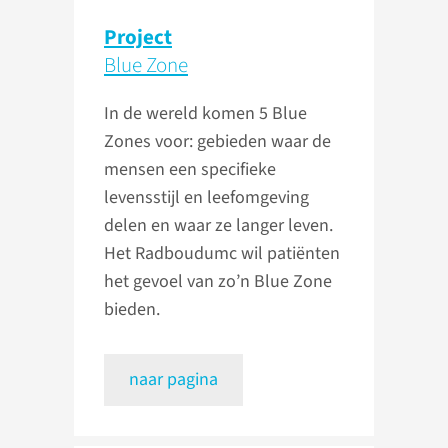
Project
Blue Zone
In de wereld komen 5 Blue
Zones voor: gebieden waar de
mensen een specifieke
levensstijl en leefomgeving
delen en waar ze langer leven.
Het Radboudumc wil patiënten
het gevoel van zo’n Blue Zone
bieden.
naar pagina