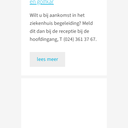
en golfkar
Wilt u bij aankomst in het
ziekenhuis begeleiding? Meld
dit dan bij de receptie bij de
hoofdingang, T (024) 361 37 67.
lees meer