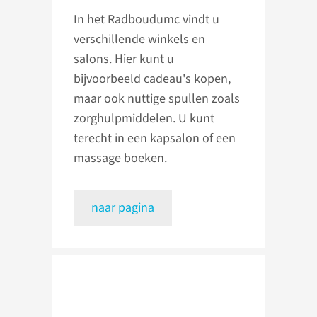
In het Radboudumc vindt u
verschillende winkels en
salons. Hier kunt u
bijvoorbeeld cadeau's kopen,
maar ook nuttige spullen zoals
zorghulpmiddelen. U kunt
terecht in een kapsalon of een
massage boeken.
naar pagina