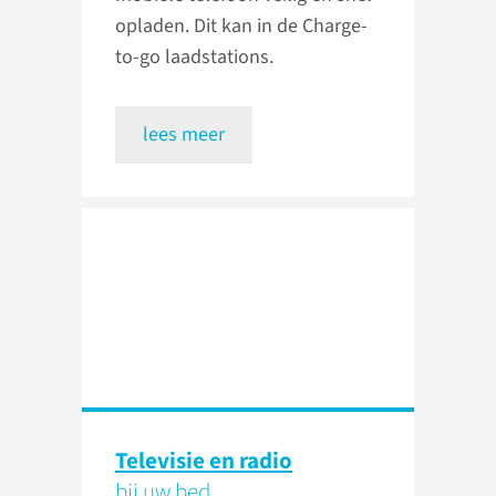
opladen. Dit kan in de Charge-
to-go laadstations.
lees meer
Televisie en radio
bij uw bed