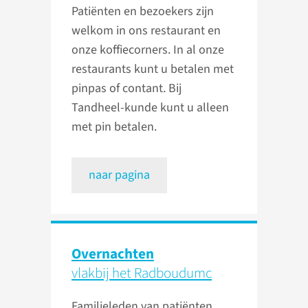
Patiënten en bezoekers zijn
welkom in ons restaurant en
onze koffiecorners. In al onze
restaurants kunt u betalen met
pinpas of contant. Bij
Tandheel-kunde kunt u alleen
met pin betalen.
naar pagina
Overnachten
vlakbij het Radboudumc
Familieleden van patiënten