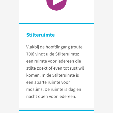
Stilteruimte
Vlakbij de hoofdingang (route
700) vindt u de Stilteruimte:
een ruimte voor iedereen die
stilte zoekt of even tot rust wil
komen. In de Stilteruimte is
een aparte ruimte voor
moslims. De ruimte is dag en
nacht open voor iedereen.