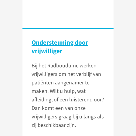
Ondersteuning door
vrijwilliger
Bij het Radboudumc werken
vrijwilligers om het verblijf van
patiënten aangenamer te
maken. Wilt u hulp, wat
afleiding, of een luisterend oor?
Dan komt een van onze
vrijwilligers graag bij u langs als
zij beschikbaar zijn.