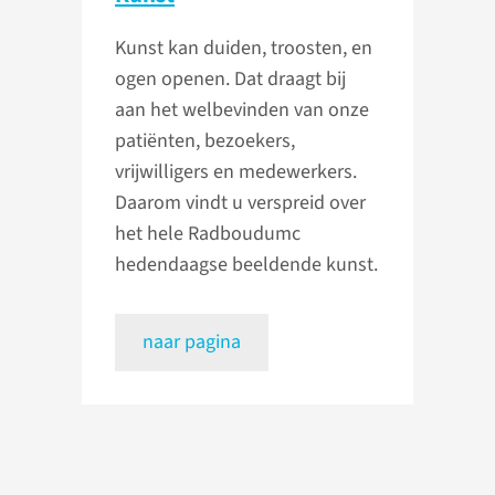
Kunst kan duiden, troosten, en
ogen openen. Dat draagt bij
aan het welbevinden van onze
patiënten, bezoekers,
vrijwilligers en medewerkers.
Daarom vindt u verspreid over
het hele Radboudumc
hedendaagse beeldende kunst.
naar pagina