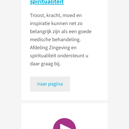
spiritualiteit
Troost, kracht, moed en
inspiratie kunnen net zo
belangrijk zijn als een goede
medische behandeling.
Afdeling Zingeving en
spiritualiteit ondersteunt u
daar graag bij.
naar pagina