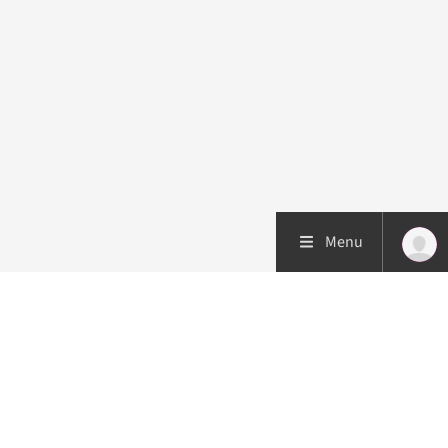
Menu
Patiëntenzorg