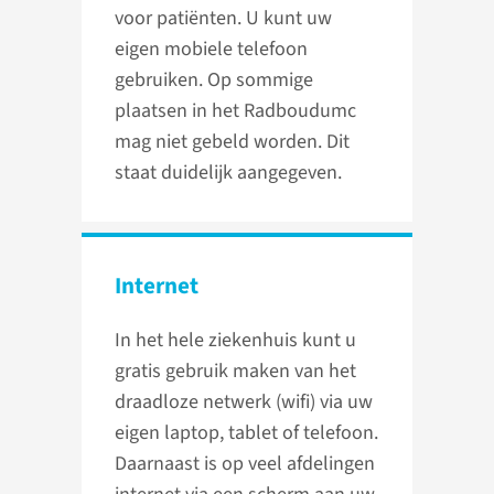
voor patiënten. U kunt uw
eigen mobiele telefoon
gebruiken. Op sommige
plaatsen in het Radboudumc
mag niet gebeld worden. Dit
staat duidelijk aangegeven.
Internet
In het hele ziekenhuis kunt u
gratis gebruik maken van het
draadloze netwerk (wifi) via uw
eigen laptop, tablet of telefoon.
Daarnaast is op veel afdelingen