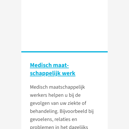
Medisch maat­
schappelijk werk
Medisch maatschappelijk
werkers helpen u bij de
gevolgen van uw ziekte of
behandeling. Bijvoorbeeld bij
gevoelens, relaties en
problemen in het dagelijks