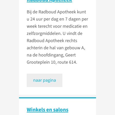
Bij de Radboud Apotheek kunt
u 24 uur per dag en 7 dagen per
week terecht voor medicatie en
zelfzorgmiddelen. U vindt de
Radboud Apotheek rechts
achterin de hal van gebouw A,
na de hoofdingang, Geert
Grooteplein 10, route 614.
naar pagina
Winkels en salons