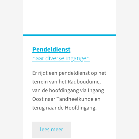
Pendeldienst
naar diverse ingangen
Er rijdt een pendeldienst op het
terrein van het Radboudumc,
van de hoofdingang via Ingang
Oost naar Tandheelkunde en
terug naar de Hoofdingang.
lees meer