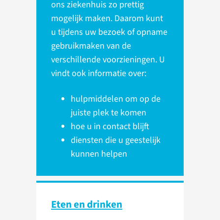
ons ziekenhuis zo prettig
mogelijk maken. Daarom kunt
u tijdens uw bezoek of opname
gebruikmaken van de
verschillende voorzieningen. U
vindt ook informatie over:
hulpmiddelen om op de
juiste plek te komen
hoe u in contact blijft
diensten die u geestelijk
kunnen helpen
Eten en drinken