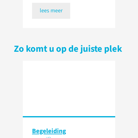
lees meer
Zo komt u op de juiste plek
Begeleiding