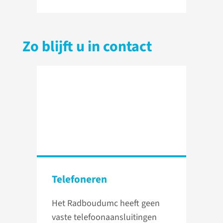
Zo blijft u in contact
Telefoneren
Het Radboudumc heeft geen
vaste telefoonaansluitingen