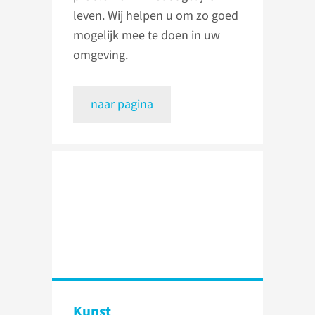
leven. Wij helpen u om zo goed
mogelijk mee te doen in uw
omgeving.
naar pagina
Kunst