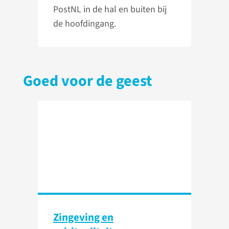
PostNL in de hal en buiten bij
de hoofdingang.
Goed voor de geest
Zingeving en