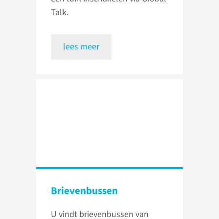
Talk.
lees meer
Brievenbussen
U vindt brievenbussen van