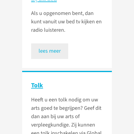
Als u opgenomen bent, dan
kunt vanuit uw bed tv kijken en
radio luisteren.
lees meer
Tolk
Heeft u een tolk nodig om uw
arts goed te begrijpen? Geef dit
dan aan bij uw arts of
verpleegkundige. Zij kunnen
een tolk inschakelen via Global