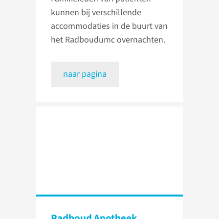
kunnen bij verschillende
accommodaties in de buurt van
het Radboudumc overnachten.
naar pagina
Radboud Apotheek