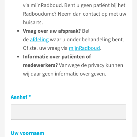
via mijnRadboud. Bent u geen patiënt bij het
Radboudumc? Neem dan contact op met uw
huisarts.
Vraag over uw afspraak?
Bel
de
afdeling
waar u onder behandeling bent.
Of stel uw vraag via
mijnRadboud
.
Informatie over patiënten of
medewerkers?
Vanwege de privacy kunnen
wij daar geen informatie over geven.
Aanhef
Uw voornaam