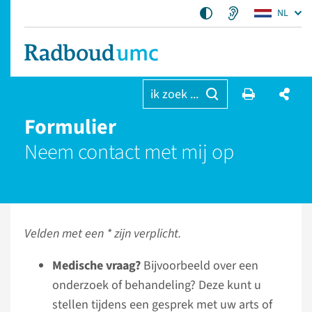
NL
ik zoek ...
Formulier
Neem contact met mij op
Velden met een * zijn verplicht.
Medische vraag?
Bijvoorbeeld over een
onderzoek of behandeling? Deze kunt u
stellen tijdens een gesprek met uw arts of