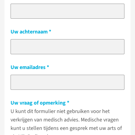
Uw achternaam
Uw emailadres
Uw vraag of opmerking
U kunt dit formulier niet gebruiken voor het
verkrijgen van medisch advies. Medische vragen
kunt u stellen tijdens een gesprek met uw arts of