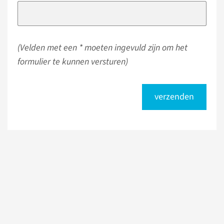
(Velden met een * moeten ingevuld zijn om het
formulier te kunnen versturen)
verzenden