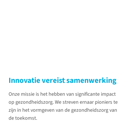
Innovatie vereist samenwerking
Onze missie is het hebben van significante impact
op gezondheidszorg. We streven ernaar pioniers te
zijn in het vormgeven van de gezondheidszorg van
de toekomst.