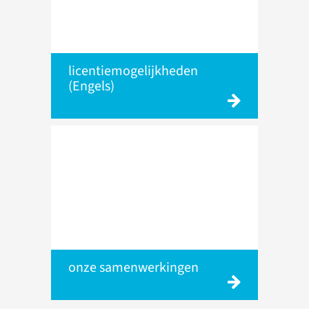
licentiemogelijkheden
(Engels)
onze samenwerkingen