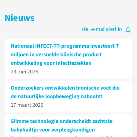
Nieuws
stel e-mailalert in
Nationaal INFECT-TT-programma investeert 7
miljoen in versnelde klinische product
ontwikkeling voor infectieziekten
13 mei 2026
Onderzoekers ontwikkelen bionische voet die
de natuurlijke loopbeweging nabootst
17 maart 2026
Slimme technologie onderscheidt zachtste
babyhuiltje voor verpleegkundigen