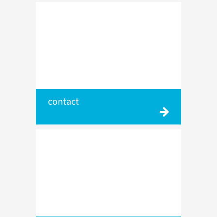
contact