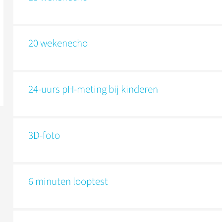
20 wekenecho
24-uurs pH-meting bij kinderen
3D-foto
6 minuten looptest