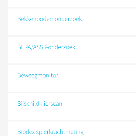
Bekkenbodemonderzoek
BERA/ASSR-onderzoek
Beweegmonitor
Bijschildklierscan
Biodex spierkrachtmeting