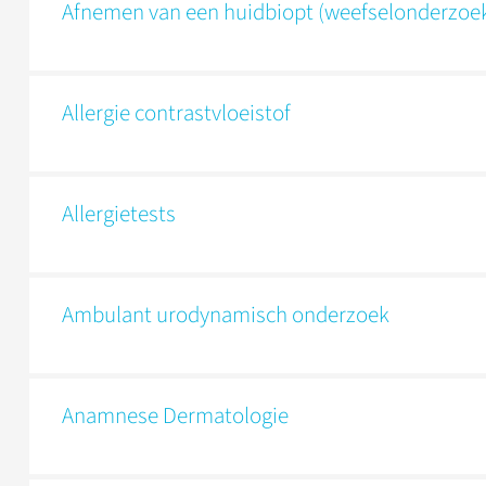
Afnemen van een huidbiopt (weefselonderzoe
Allergie contrastvloeistof
Allergietests
Ambulant urodynamisch onderzoek
Anamnese Dermatologie