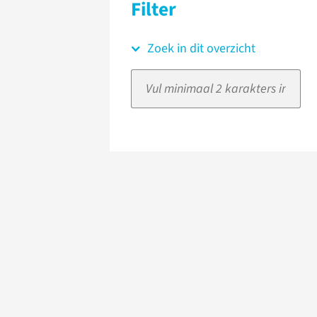
Filter
Zoek in dit overzicht