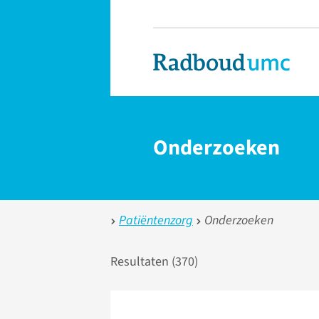
Onderzoeken
Patiëntenzorg
Onderzoeken
Resultaten (
370
)