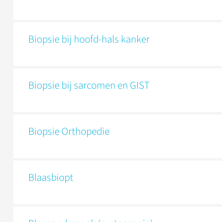
Biopsie bij hoofd-hals kanker
Biopsie bij sarcomen en GIST
Biopsie Orthopedie
Blaasbiopt