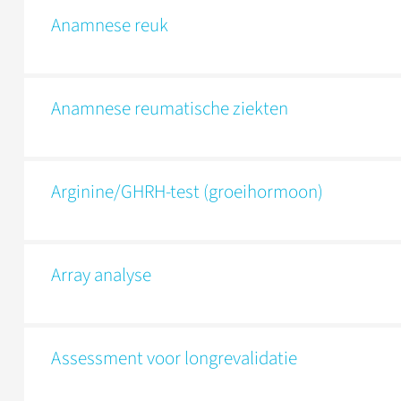
Anamnese reuk
Anamnese reumatische ziekten
Arginine/GHRH-test (groeihormoon)
Array analyse
Assessment voor longrevalidatie