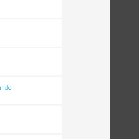
kunde