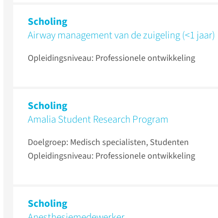
Scholing
Airway management van de zuigeling (<1 jaar)
Opleidingsniveau: Professionele ontwikkeling
Scholing
Amalia Student Research Program
Doelgroep: Medisch specialisten, Studenten
Opleidingsniveau: Professionele ontwikkeling
Scholing
Anesthesiemedewerker