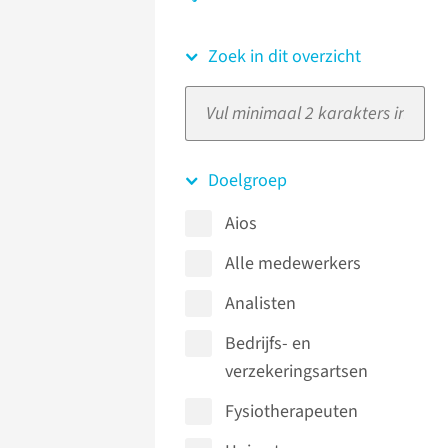
Zoek in dit overzicht
Doelgroep
Aios
Alle medewerkers
Analisten
Bedrijfs- en
verzekeringsartsen
Fysiotherapeuten