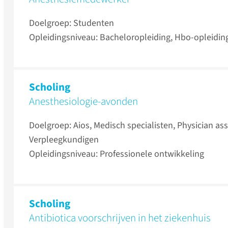
Doelgroep: Studenten
Opleidingsniveau: Bacheloropleiding, Hbo-opleidin
Scholing
Anesthesiologie-avonden
Doelgroep: Aios, Medisch specialisten, Physician ass
Verpleegkundigen
Opleidingsniveau: Professionele ontwikkeling
Scholing
Antibiotica voorschrijven in het ziekenhuis