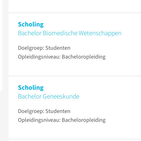
Scholing
Bachelor Biomedische Wetenschappen
Doelgroep: Studenten
Opleidingsniveau: Bacheloropleiding
Scholing
Bachelor Geneeskunde
Doelgroep: Studenten
Opleidingsniveau: Bacheloropleiding