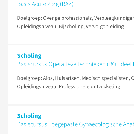
Basis Acute Zorg (BAZ)
Doelgroep: Overige professionals, Verpleegkundige
Opleidingsniveau: Bijscholing, Vervolgopleiding
Scholing
Basiscursus Operatieve technieken (BOT deel I 
Doelgroep: Aios, Huisartsen, Medisch specialisten, 
Opleidingsniveau: Professionele ontwikkeling
Scholing
Basiscursus Toegepaste Gynaecologische Ana