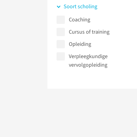
Soort scholing
Coaching
Cursus of training
Opleiding
Verpleegkundige
vervolgopleiding