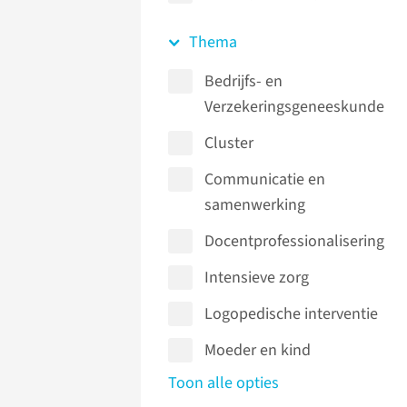
Thema
Bedrijfs- en
Verzekeringsgeneeskunde
Cluster
Communicatie en
samenwerking
Docentprofessionalisering
Intensieve zorg
Logopedische interventie
Moeder en kind
Toon alle opties