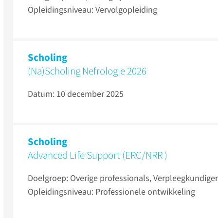
Opleidingsniveau: Vervolgopleiding
Scholing
(Na)Scholing Nefrologie 2026
Datum: 10 december 2025
Scholing
Advanced Life Support (ERC/NRR )
Doelgroep: Overige professionals, Verpleegkundige
Opleidingsniveau: Professionele ontwikkeling