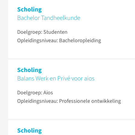
Scholing
Bachelor Tandheelkunde
Doelgroep: Studenten
Opleidingsniveau: Bacheloropleiding
Scholing
Balans Werk en Privé voor aios
Doelgroep: Aios
Opleidingsniveau: Professionele ontwikkeling
Scholing