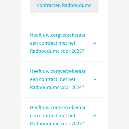
contracten Radboudumc
Heeft uw zorgverzekeraar
een contract met het
Radboudumc voor 2025?
Heeft uw zorgverzekeraar
een contract met het
Radboudumc voor 2024?
Heeft uw zorgverzekeraar
een contract met het
Radboudumc voor 2023?