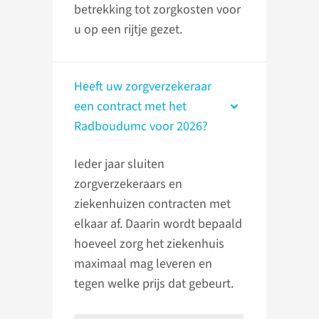
betrekking tot zorgkosten voor
u op een rijtje gezet.
Heeft uw zorgverzekeraar
een contract met het
Radboudumc voor 2026?
Ieder jaar sluiten
zorgverzekeraars en
ziekenhuizen contracten met
elkaar af. Daarin wordt bepaald
hoeveel zorg het ziekenhuis
maximaal mag leveren en
tegen welke prijs dat gebeurt.