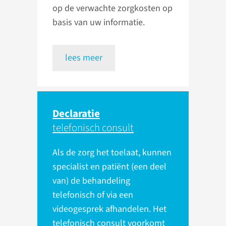
op de verwachte zorgkosten op
basis van uw informatie.
lees meer
Declaratie
telefonisch consult
Als de zorg het toelaat, kunnen
specialist en patiënt (een deel
van) de behandeling
telefonisch of via een
videogesprek afhandelen. Het
telefonisch consult voorkomt