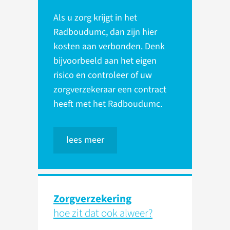
Als u zorg krijgt in het
Radboudumc, dan zijn hier
kosten aan verbonden. Denk
bijvoorbeeld aan het eigen
risico en controleer of uw
zorgverzekeraar een contract
heeft met het Radboudumc.
lees meer
Zorgverzekering
hoe zit dat ook alweer?