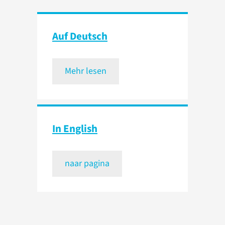
Auf Deutsch
Mehr lesen
In English
naar pagina