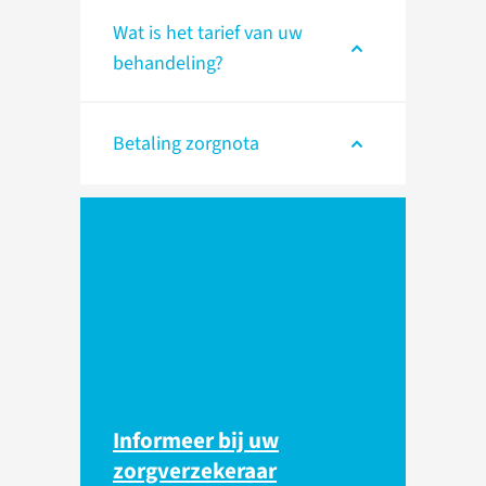
Wat is het tarief van uw
behandeling?
Betaling zorgnota
Informeer bij uw
zorgverzekeraar