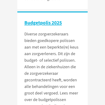
Budgetpolis 2025
Diverse zorgverzekeraars
bieden goedkopere polissen
aan met een beperkte(re) keus
aan zorgverleners. Dit zijn de
budget- of selectief polissen.
Alleen in de ziekenhuizen die
de zorgverzekeraar
gecontracteerd heeft, worden
alle behandelingen voor een
groot deel vergoed. Lees meer
over de budgetpolissen