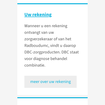
Uw rekening
Wanneer u een rekening
ontvangt van uw
zorgverzekeraar of van het
Radboudumc, vindt u daarop
DBC-zorgproducten. DBC staat
voor diagnose behandel
combinatie.
meer over uw rekening