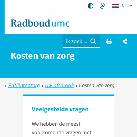
NL
ik zoek ...
Kosten van zorg
Patiëntenzorg
Uw afspraak
Kosten van zorg
Veelgestelde vragen
We hebben de meest
voorkomende vragen met