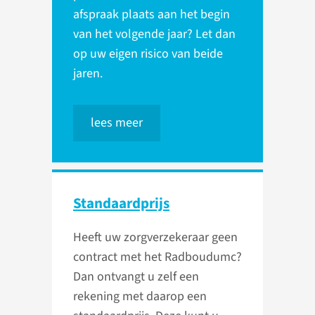
afspraak plaats aan het begin
van het volgende jaar? Let dan
op uw eigen risico van beide
jaren.
lees meer
Standaardprijs
Heeft uw zorgverzekeraar geen
contract met het Radboudumc?
Dan ontvangt u zelf een
rekening met daarop een