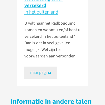
verzekerd
in het buitenland
U wilt naar het Radboudumc
komen en woont u en/of bent u
verzekerd in het buitenland?
Dan is dat in veel gevallen
mogelijk. Wel zijn hier
voorwaarden aan verbonden.
naar pagina
Informatie in andere talen