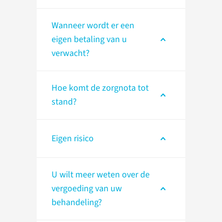
Wanneer wordt er een
eigen betaling van u
verwacht?
Hoe komt de zorgnota tot
stand?
Eigen risico
U wilt meer weten over de
vergoeding van uw
behandeling?