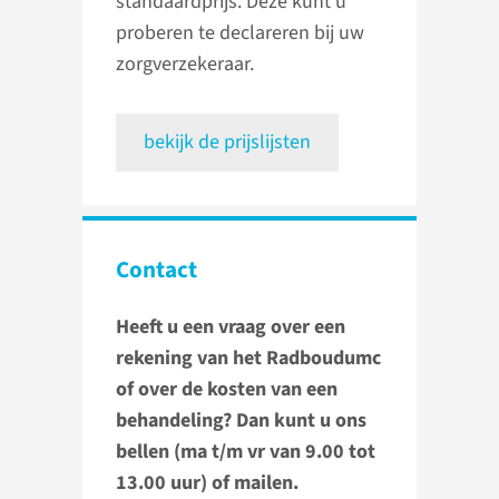
standaardprijs. Deze kunt u
proberen te declareren bij uw
zorgverzekeraar.
bekijk de prijslijsten
Contact
Heeft u een vraag over een
rekening van het Radboudumc
of over de kosten van een
behandeling? Dan kunt u ons
bellen (ma t/m vr van 9.00 tot
13.00 uur) of mailen.