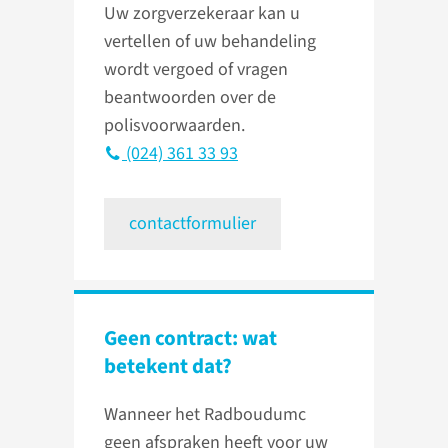
Uw zorgverzekeraar kan u
vertellen of uw behandeling
wordt vergoed of vragen
beantwoorden over de
polisvoorwaarden.
(024) 361 33 93
contactformulier
Geen contract: wat
betekent dat?
Wanneer het Radboudumc
geen afspraken heeft voor uw