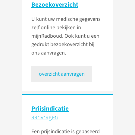
Bezoekoverzicht
U kunt uw medische gegevens
zelf online bekijken in
mijnRadboud. Ook kunt u een
gedrukt bezoekoverzicht bij
ons aanvragen.
overzicht aanvragen
Prijsindicatie
aanvragen
Een prijsindicatie is gebaseerd