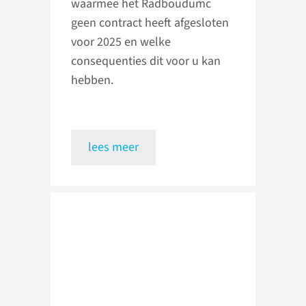
waarmee het Radboudumc
geen contract heeft afgesloten
voor 2025 en welke
consequenties dit voor u kan
hebben.
lees meer