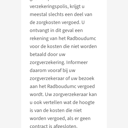
verzekeringspolis, krijgt u
meestal slechts een deel van
de zorgkosten vergoed. U
ontvangt in dit geval een
rekening van het Radboudumc
voor de kosten die niet worden
betaald door uw
zorgverzekering. Informeer
daarom vooraf bij uw
zorgverzekeraar of uw bezoek
aan het Radboudumc vergoed
wordt. Uw zorgverzekeraar kan
u ook vertellen wat de hoogte
is van de kosten die niet
worden vergoed, als er geen
contract is afgesloten.