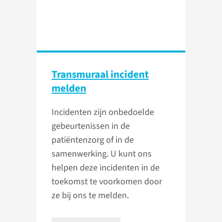
Transmuraal incident
melden
Incidenten zijn onbedoelde
gebeurtenissen in de
patiëntenzorg of in de
samenwerking. U kunt ons
helpen deze incidenten in de
toekomst te voorkomen door
ze bij ons te melden.