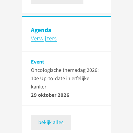
Agenda
Verwijzers
Event
Oncologische themadag 2026:
10e Up-to-date in erfelijke
kanker
29 oktober 2026
bekijk alles