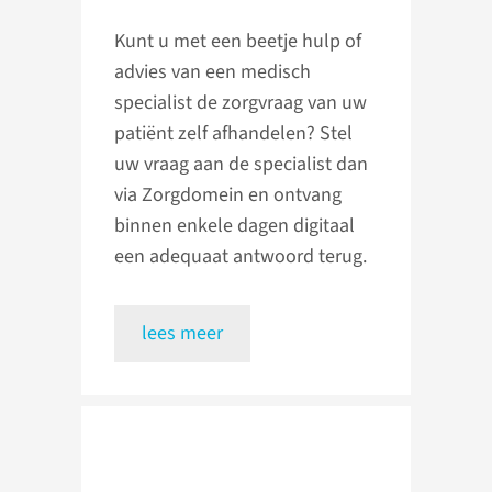
Kunt u met een beetje hulp of
advies van een medisch
specialist de zorgvraag van uw
patiënt zelf afhandelen? Stel
uw vraag aan de specialist dan
via Zorgdomein en ontvang
binnen enkele dagen digitaal
een adequaat antwoord terug.
lees meer