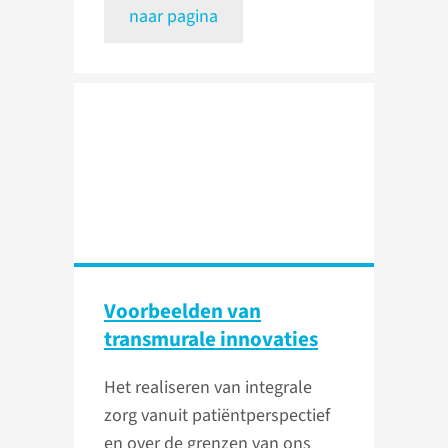
naar pagina
Voorbeelden van
transmurale innovaties
Het realiseren van integrale
zorg vanuit patiëntperspectief
en over de grenzen van ons