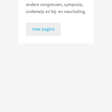
andere congressen, symposia,
onderwijs en bij- en nascholing.
naar pagina