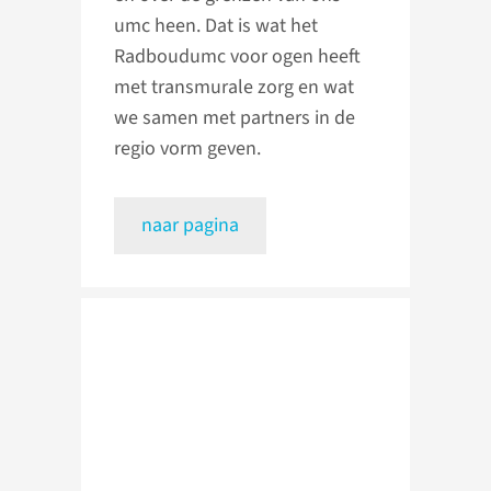
umc heen. Dat is wat het
Radboudumc voor ogen heeft
met transmurale zorg en wat
we samen met partners in de
regio vorm geven.
naar pagina