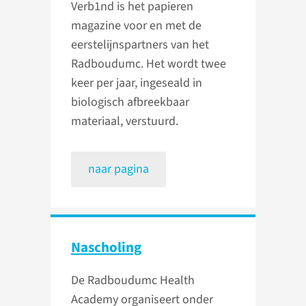
Verb1nd is het papieren
magazine voor en met de
eerstelijnspartners van het
Radboudumc. Het wordt twee
keer per jaar, ingeseald in
biologisch afbreekbaar
materiaal, verstuurd.
naar pagina
Nascholing
De Radboudumc Health
Academy organiseert onder