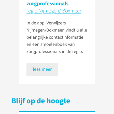
zorgprofessionals
regio Nijmegen/ Boxmeer
In de app 'Verwijzers
Nijmegen/Boxmeer' vindt u alle
belangrijke contactinformatie
en een smoelenboek van
zorgprofessionals in de regio.
lees meer
Blijf op de hoogte