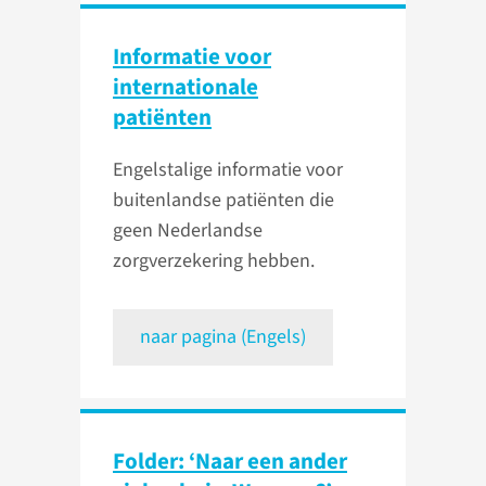
Informatie voor
internationale
patiënten
Engelstalige informatie voor
buitenlandse patiënten die
geen Nederlandse
zorgverzekering hebben.
naar pagina (Engels)
Folder: ‘Naar een ander