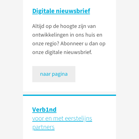
Digitale nieuwsbrief
Altijd op de hoogte zijn van
ontwikkelingen in ons huis en
onze regio? Abonneer u dan op
onze digitale nieuwsbrief.
naar pagina
Verb1nd
voor en met eerstelijns
partners