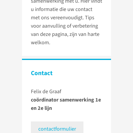
samenwerking met u. Hier vindt
u informatie die uw contact
met ons vereenvoudigt. Tips
voor aanvulling of verbetering
van deze pagina, zijn van harte
welkom.
Contact
Felix de Graaf
coördinator samenwerking 1e
en 2e lijn
contactformulier