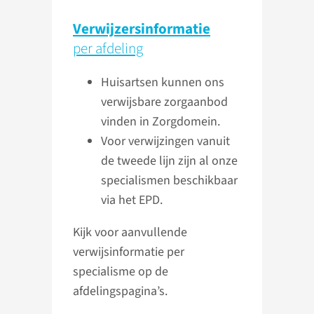
Verwijzers­informatie
per afdeling
Huisartsen kunnen ons
verwijsbare zorgaanbod
vinden in Zorgdomein.
Voor verwijzingen vanuit
de tweede lijn zijn al onze
specialismen beschikbaar
via het EPD.
Kijk voor aanvullende
verwijsinformatie per
specialisme op de
afdelingspagina’s.