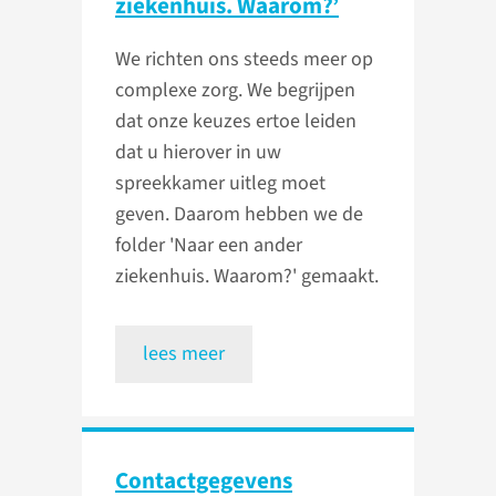
ziekenhuis. Waarom?’
We richten ons steeds meer op
complexe zorg. We begrijpen
dat onze keuzes ertoe leiden
dat u hierover in uw
spreekkamer uitleg moet
geven. Daarom hebben we de
folder 'Naar een ander
ziekenhuis. Waarom?' gemaakt.
lees meer
Contact­gegevens