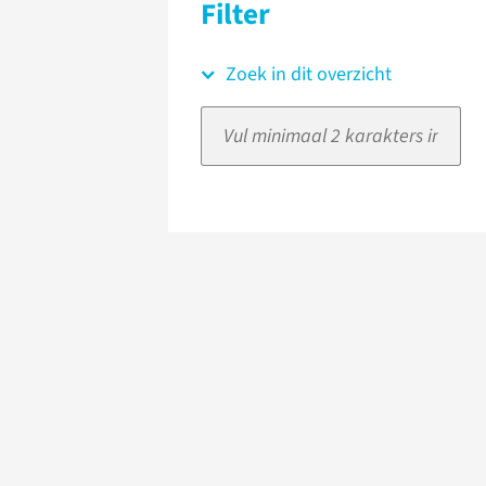
Filter
Zoek in dit overzicht