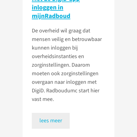
inloggen in
mijnRadboud
De overheid wil graag dat
mensen veilig en betrouwbaar
kunnen inloggen bij
overheidsinstanties en
zorginstellingen. Daarom
moeten ook zorginstellingen
overgaan naar inloggen met
DigiD. Radboudumc start hier
vast mee.
lees meer