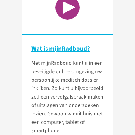
Wat is mijnRadboud?
Met mijnRadboud kunt u in een
beveiligde online omgeving uw
persoonlijke medisch dossier
inkijken. Zo kunt u bijvoorbeeld
zelf een vervolgafspraak maken
of uitslagen van onderzoeken
inzien. Gewoon vanuit huis met
een computer, tablet of
smartphone.