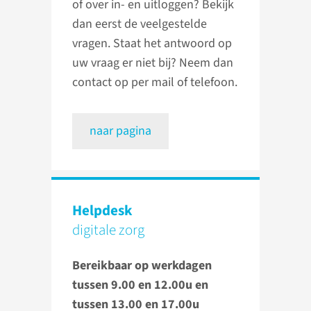
of over in- en uitloggen? Bekijk
dan eerst de veelgestelde
vragen. Staat het antwoord op
uw vraag er niet bij? Neem dan
contact op per mail of telefoon.
naar pagina
Helpdesk
digitale zorg
Bereikbaar op werkdagen
tussen 9.00 en 12.00u en
tussen 13.00 en 17.00u