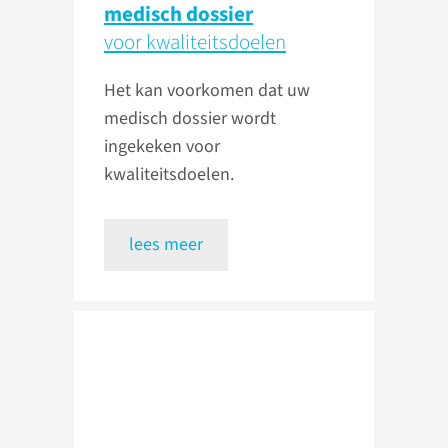
medisch dossier
voor kwaliteitsdoelen
Het kan voorkomen dat uw
medisch dossier wordt
ingekeken voor
kwaliteitsdoelen.
lees meer