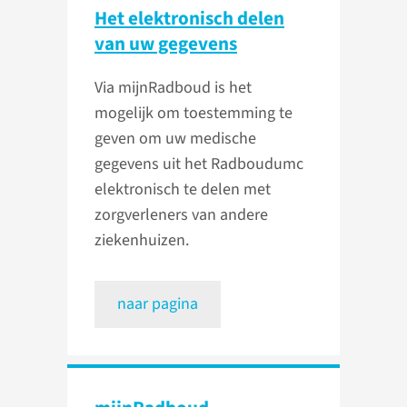
Het elektronisch delen
van uw gegevens
Via mijnRadboud is het
mogelijk om toestemming te
geven om uw medische
gegevens uit het Radboudumc
elektronisch te delen met
zorgverleners van andere
ziekenhuizen.
naar pagina