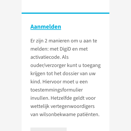
Aanmelden
Er zijn 2 manieren om u aan te
melden: met DigiD en met
activatiecode. Als
ouder/verzorger kunt u toegang
krijgen tot het dossier van uw
kind. Hiervoor moet u een
toestemmingsformulier
invullen. Hetzelfde geldt voor
wettelijk vertegenwoordigers
van wilsonbekwame patiënten.