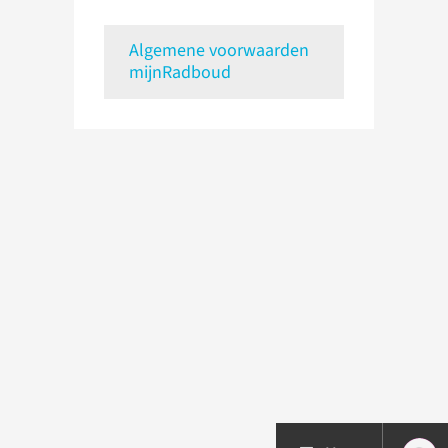
Algemene voorwaarden
mijnRadboud