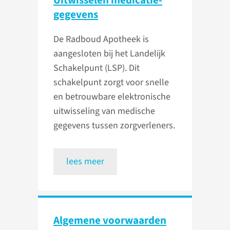
gegevens
De Radboud Apotheek is
aangesloten bij het Landelijk
Schakelpunt (LSP). Dit
schakelpunt zorgt voor snelle
en betrouwbare elektronische
uitwisseling van medische
gegevens tussen zorgverleners.
lees meer
Algemene voorwaarden