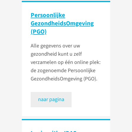
Persoonlijke
GezondheidsOmgeving
(PGO)
Alle gegevens over uw
gezondheid kunt u zelf
verzamelen op één online plek:
de zogenoemde Persoonlijke
GezondheidsOmgeving (PGO).
naar pagina