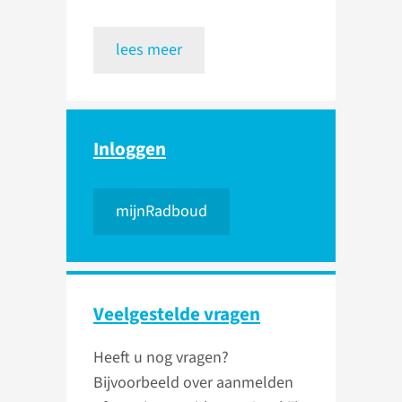
lees meer
Inloggen
mijnRadboud
Veelgestelde vragen
Heeft u nog vragen?
Bijvoorbeeld over aanmelden