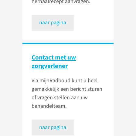
herhaalrecept aanvragen.
naar pagina
Contact met uw
zorgverlener
Via mijnRadboud kunt u heel
gemakkelijk een bericht sturen
of vragen stellen aan uw
behandelteam.
naar pagina