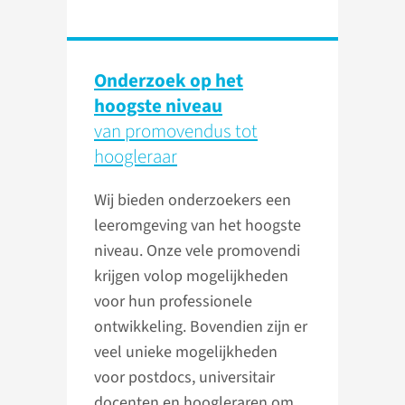
Onderzoek op het
hoogste niveau
van promovendus tot
hoogleraar
Wij bieden onderzoekers een
leeromgeving van het hoogste
niveau. Onze vele promovendi
krijgen volop mogelijkheden
voor hun professionele
ontwikkeling. Bovendien zijn er
veel unieke mogelijkheden
voor postdocs, universitair
docenten en hoogleraren om