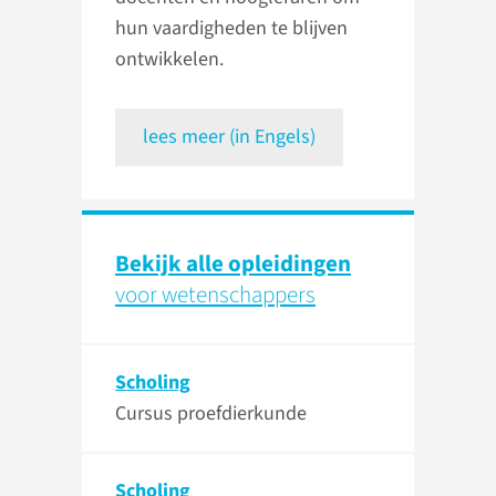
hun vaardigheden te blijven
ontwikkelen.
lees meer (in Engels)
Bekijk alle opleidingen
voor wetenschappers
Scholing
Cursus proefdierkunde
Scholing