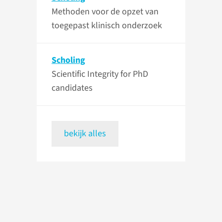
Methoden voor de opzet van
toegepast klinisch onderzoek
Scholing
Scientific Integrity for PhD
candidates
bekijk alles