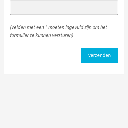
(Velden met een * moeten ingevuld zijn om het
formulier te kunnen versturen)
verzenden