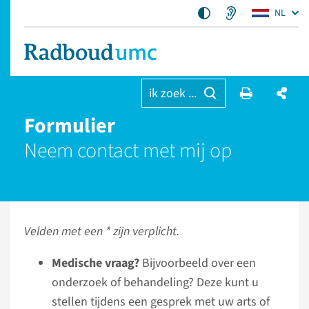
NL
ik zoek ...
Formulier
Neem contact met mij op
Velden met een * zijn verplicht.
Medische vraag?
Bijvoorbeeld over een
onderzoek of behandeling? Deze kunt u
stellen tijdens een gesprek met uw arts of