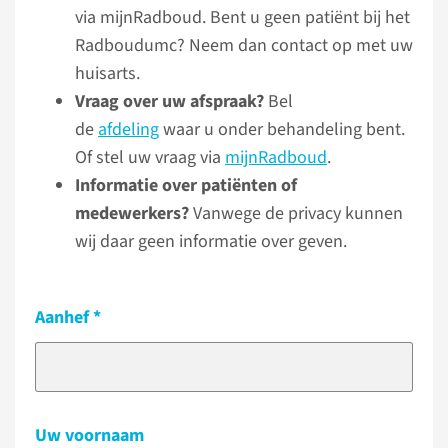
via mijnRadboud. Bent u geen patiënt bij het
Radboudumc? Neem dan contact op met uw
huisarts.
Vraag over uw afspraak?
Bel
de
afdeling
waar u onder behandeling bent.
Of stel uw vraag via
mijnRadboud
.
Informatie over patiënten of
medewerkers?
Vanwege de privacy kunnen
wij daar geen informatie over geven.
Aanhef
Uw voornaam