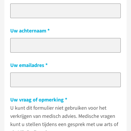
Uw achternaam
Uw emailadres
Uw vraag of opmerking
U kunt dit formulier niet gebruiken voor het
verkrijgen van medisch advies. Medische vragen
kunt u stellen tijdens een gesprek met uw arts of