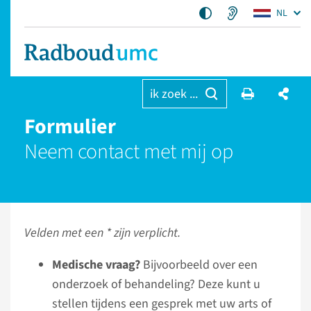
NL
ik zoek ...
Formulier
Neem contact met mij op
Velden met een * zijn verplicht.
Medische vraag?
Bijvoorbeeld over een
onderzoek of behandeling? Deze kunt u
stellen tijdens een gesprek met uw arts of