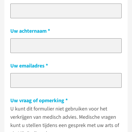
Uw achternaam
Uw emailadres
Uw vraag of opmerking
U kunt dit formulier niet gebruiken voor het
verkrijgen van medisch advies. Medische vragen
kunt u stellen tijdens een gesprek met uw arts of