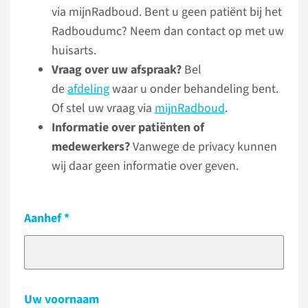
via mijnRadboud. Bent u geen patiënt bij het
Radboudumc? Neem dan contact op met uw
huisarts.
Vraag over uw afspraak?
Bel
de
afdeling
waar u onder behandeling bent.
Of stel uw vraag via
mijnRadboud
.
Informatie over patiënten of
medewerkers?
Vanwege de privacy kunnen
wij daar geen informatie over geven.
Aanhef
Uw voornaam