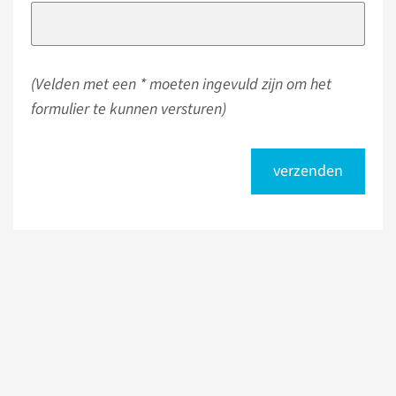
(Velden met een * moeten ingevuld zijn om het
formulier te kunnen versturen)
verzenden