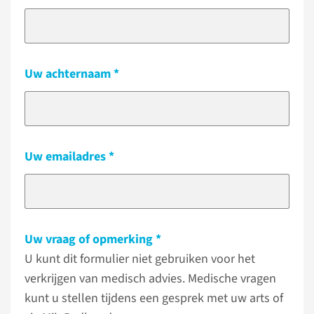
Uw achternaam
Uw emailadres
Uw vraag of opmerking
U kunt dit formulier niet gebruiken voor het
verkrijgen van medisch advies. Medische vragen
kunt u stellen tijdens een gesprek met uw arts of