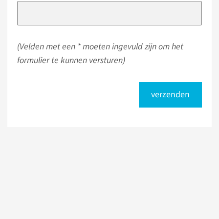
(Velden met een * moeten ingevuld zijn om het
formulier te kunnen versturen)
verzenden