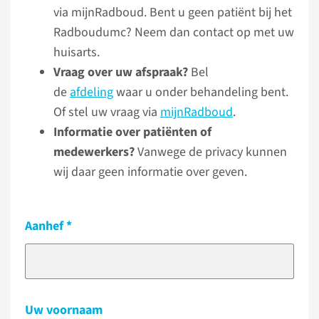
via mijnRadboud. Bent u geen patiënt bij het
Radboudumc? Neem dan contact op met uw
huisarts.
Vraag over uw afspraak?
Bel
de
afdeling
waar u onder behandeling bent.
Of stel uw vraag via
mijnRadboud
.
Informatie over patiënten of
medewerkers?
Vanwege de privacy kunnen
wij daar geen informatie over geven.
Aanhef
Uw voornaam