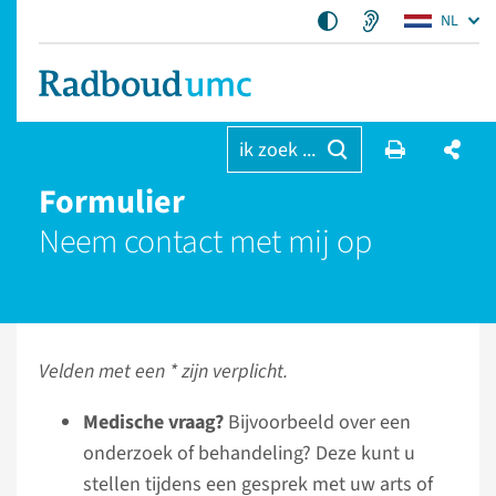
NL
ik zoek ...
Formulier
Neem contact met mij op
Velden met een * zijn verplicht.
Medische vraag?
Bijvoorbeeld over een
onderzoek of behandeling? Deze kunt u
stellen tijdens een gesprek met uw arts of