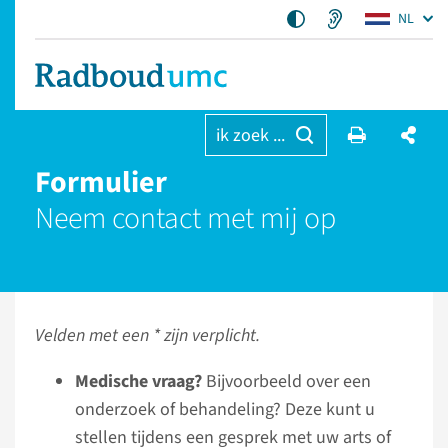
NL
ik zoek ...
Formulier
Neem contact met mij op
Velden met een * zijn verplicht.
Medische vraag?
Bijvoorbeeld over een
onderzoek of behandeling? Deze kunt u
stellen tijdens een gesprek met uw arts of