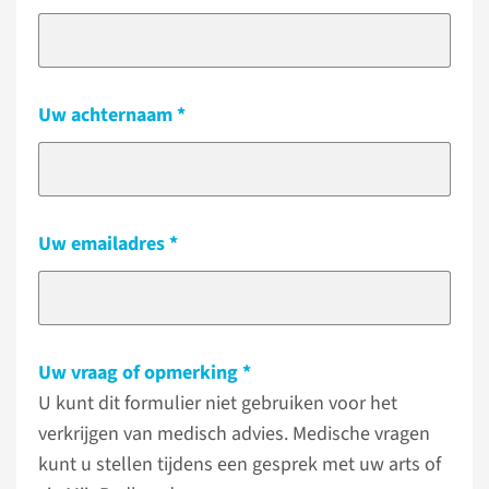
Uw achternaam
Uw emailadres
Uw vraag of opmerking
U kunt dit formulier niet gebruiken voor het
verkrijgen van medisch advies. Medische vragen
kunt u stellen tijdens een gesprek met uw arts of