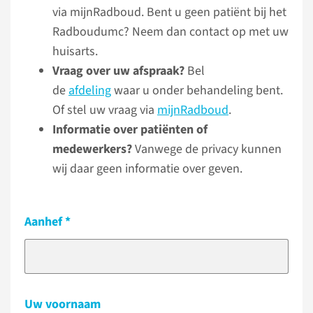
via mijnRadboud. Bent u geen patiënt bij het
Radboudumc? Neem dan contact op met uw
huisarts.
Vraag over uw afspraak?
Bel
de
afdeling
waar u onder behandeling bent.
Of stel uw vraag via
mijnRadboud
.
Informatie over patiënten of
medewerkers?
Vanwege de privacy kunnen
wij daar geen informatie over geven.
Aanhef
Uw voornaam