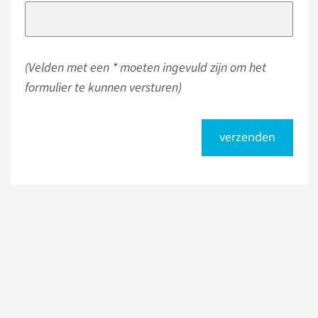
(Velden met een * moeten ingevuld zijn om het
formulier te kunnen versturen)
verzenden