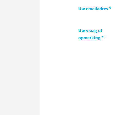
Uw emailadres
Uw vraag of
opmerking