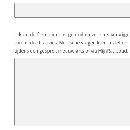
U kunt dit formulier niet gebruiken voor het verkrijg
van medisch advies. Medische vragen kunt u stellen
tijdens een gesprek met uw arts of via MijnRadboud.