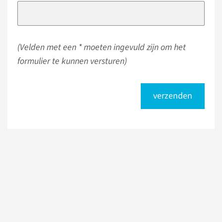
(Velden met een * moeten ingevuld zijn om het
formulier te kunnen versturen)
verzenden