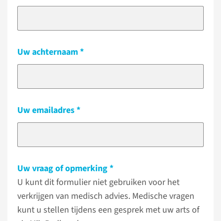
Uw achternaam
Uw emailadres
Uw vraag of opmerking
U kunt dit formulier niet gebruiken voor het
verkrijgen van medisch advies. Medische vragen
kunt u stellen tijdens een gesprek met uw arts of