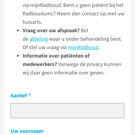
via mijnRadboud. Bent u geen patiënt bij het
Radboudumc? Neem dan contact op met uw
huisarts.
Vraag over uw afspraak?
Bel
de
afdeling
waar u onder behandeling bent.
Of stel uw vraag via
mijnRadboud
.
Informatie over patiënten of
medewerkers?
Vanwege de privacy kunnen
wij daar geen informatie over geven.
Aanhef
Uw voornaam