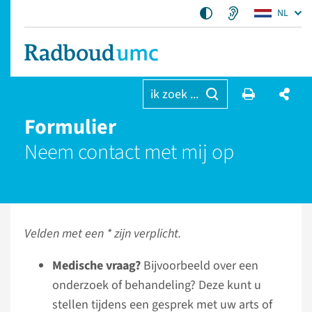
NL
ik zoek ...
Formulier
Neem contact met mij op
Velden met een * zijn verplicht.
Medische vraag?
Bijvoorbeeld over een
onderzoek of behandeling? Deze kunt u
stellen tijdens een gesprek met uw arts of