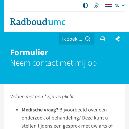
NL
ik zoek ...
Formulier
Neem contact met mij op
Velden met een * zijn verplicht.
Medische vraag?
Bijvoorbeeld over een
onderzoek of behandeling? Deze kunt u
stellen tijdens een gesprek met uw arts of