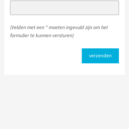
(Velden met een * moeten ingevuld zijn om het
formulier te kunnen versturen)
verzenden