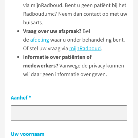
via mijnRadboud. Bent u geen patiënt bij het
Radboudumc? Neem dan contact op met uw
huisarts.
Vraag over uw afspraak?
Bel
de
afdeling
waar u onder behandeling bent.
Of stel uw vraag via
mijnRadboud
.
Informatie over patiënten of
medewerkers?
Vanwege de privacy kunnen
wij daar geen informatie over geven.
Aanhef
Uw voornaam