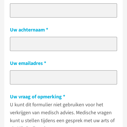
Uw achternaam
Uw emailadres
Uw vraag of opmerking
U kunt dit formulier niet gebruiken voor het
verkrijgen van medisch advies. Medische vragen
kunt u stellen tijdens een gesprek met uw arts of