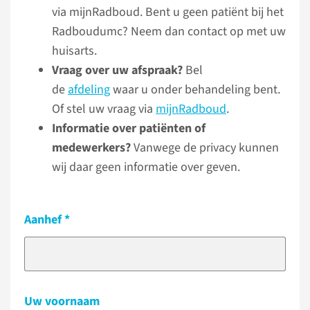
via mijnRadboud. Bent u geen patiënt bij het
Radboudumc? Neem dan contact op met uw
huisarts.
Vraag over uw afspraak?
Bel
de
afdeling
waar u onder behandeling bent.
Of stel uw vraag via
mijnRadboud
.
Informatie over patiënten of
medewerkers?
Vanwege de privacy kunnen
wij daar geen informatie over geven.
Aanhef
Uw voornaam