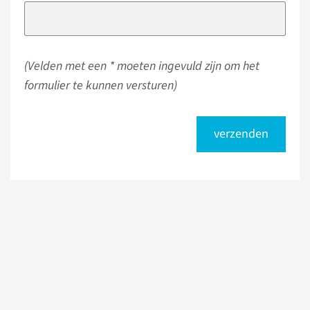
(Velden met een * moeten ingevuld zijn om het
formulier te kunnen versturen)
verzenden