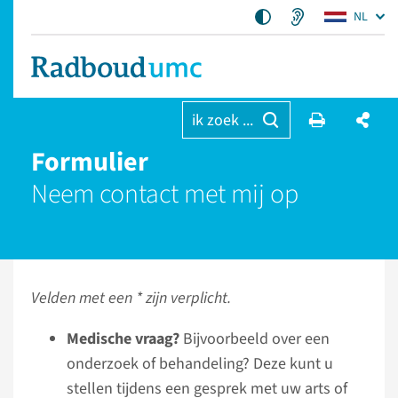
NL
ik zoek ...
Formulier
Neem contact met mij op
Velden met een * zijn verplicht.
Medische vraag?
Bijvoorbeeld over een
onderzoek of behandeling? Deze kunt u
stellen tijdens een gesprek met uw arts of