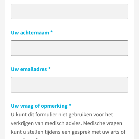
Uw achternaam
Uw emailadres
Uw vraag of opmerking
U kunt dit formulier niet gebruiken voor het
verkrijgen van medisch advies. Medische vragen
kunt u stellen tijdens een gesprek met uw arts of