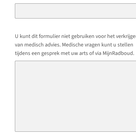
U kunt dit formulier niet gebruiken voor het verkrijg
van medisch advies. Medische vragen kunt u stellen
tijdens een gesprek met uw arts of via MijnRadboud.