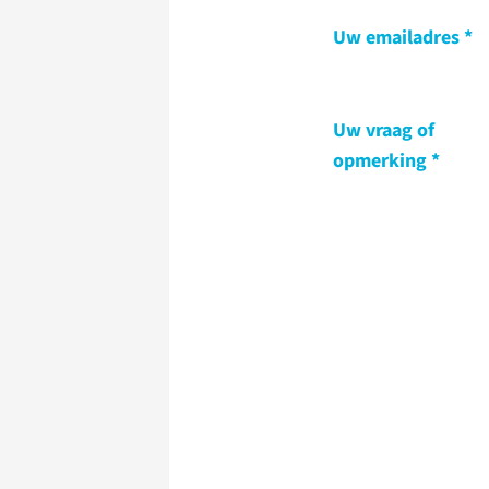
Uw emailadres
Uw vraag of
opmerking