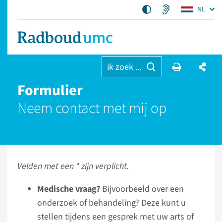
NL
ik zoek ...
Formulier
Neem contact met mij op
Velden met een * zijn verplicht.
Medische vraag?
Bijvoorbeeld over een
onderzoek of behandeling? Deze kunt u
stellen tijdens een gesprek met uw arts of