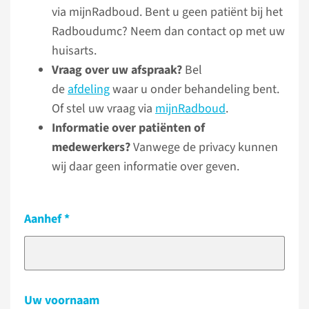
via mijnRadboud. Bent u geen patiënt bij het
Radboudumc? Neem dan contact op met uw
huisarts.
Vraag over uw afspraak?
Bel
de
afdeling
waar u onder behandeling bent.
Of stel uw vraag via
mijnRadboud
.
Informatie over patiënten of
medewerkers?
Vanwege de privacy kunnen
wij daar geen informatie over geven.
Aanhef
Uw voornaam