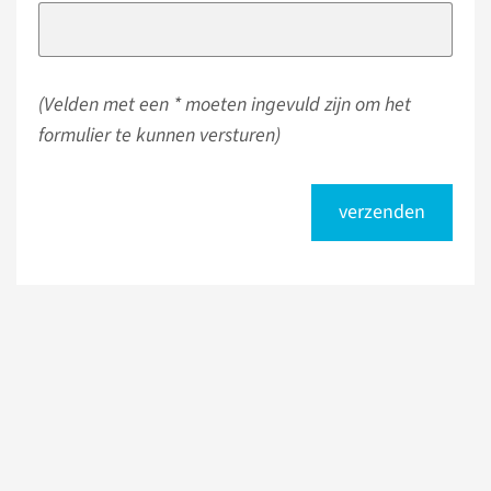
(Velden met een * moeten ingevuld zijn om het
formulier te kunnen versturen)
verzenden