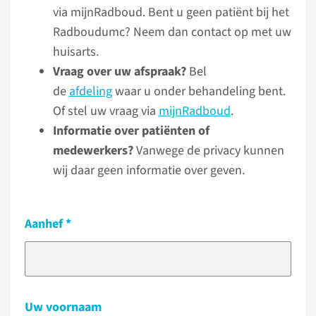
via mijnRadboud. Bent u geen patiënt bij het
Radboudumc? Neem dan contact op met uw
huisarts.
Vraag over uw afspraak?
Bel
de
afdeling
waar u onder behandeling bent.
Of stel uw vraag via
mijnRadboud
.
Informatie over patiënten of
medewerkers?
Vanwege de privacy kunnen
wij daar geen informatie over geven.
Aanhef
Uw voornaam