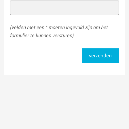
(Velden met een * moeten ingevuld zijn om het
formulier te kunnen versturen)
verzenden