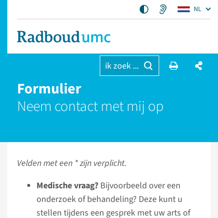
NL
ik zoek ...
Formulier
Neem contact met mij op
Velden met een * zijn verplicht.
Medische vraag?
Bijvoorbeeld over een
onderzoek of behandeling? Deze kunt u
stellen tijdens een gesprek met uw arts of