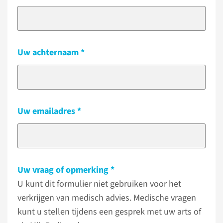
Uw achternaam
Uw emailadres
Uw vraag of opmerking
U kunt dit formulier niet gebruiken voor het
verkrijgen van medisch advies. Medische vragen
kunt u stellen tijdens een gesprek met uw arts of